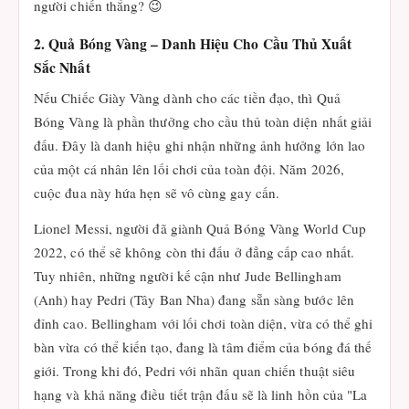
người chiến thắng? 😉
2. Quả Bóng Vàng – Danh Hiệu Cho Cầu Thủ Xuất
Sắc Nhất
Nếu Chiếc Giày Vàng dành cho các tiền đạo, thì Quả
Bóng Vàng là phần thưởng cho cầu thủ toàn diện nhất giải
đấu. Đây là danh hiệu ghi nhận những ảnh hưởng lớn lao
của một cá nhân lên lối chơi của toàn đội. Năm 2026,
cuộc đua này hứa hẹn sẽ vô cùng gay cấn.
Lionel Messi, người đã giành Quả Bóng Vàng World Cup
2022, có thể sẽ không còn thi đấu ở đẳng cấp cao nhất.
Tuy nhiên, những người kế cận như Jude Bellingham
(Anh) hay Pedri (Tây Ban Nha) đang sẵn sàng bước lên
đỉnh cao. Bellingham với lối chơi toàn diện, vừa có thể ghi
bàn vừa có thể kiến tạo, đang là tâm điểm của bóng đá thế
giới. Trong khi đó, Pedri với nhãn quan chiến thuật siêu
hạng và khả năng điều tiết trận đấu sẽ là linh hồn của "La