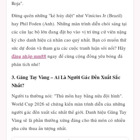
Roja".
Đừng quên những "kẻ hủy diệt" như Vinícius Jr (Brazil)
hay Phil Foden (Anh). Những màn trình diễn chói sáng tại
các câu lạc bộ lớn đang đặt họ vào vị trí ứng cử viên nặng
ký cho danh hiệu cá nhân cao quý nhất. Bạn có muốn thử
sức dự đoán và tham gia các cuộc tranh luận sôi nổi? Hãy
đăng nhập mm88
ngay để cùng cộng đồng yêu bóng đá
phân tích nhé!
3. Găng Tay Vàng – Ai Là Người Gác Đền Xuất Sắc
Nhất?
Người ta thường nói: "Thủ môn hay bằng nửa đội hình".
World Cup 2026 sẽ chứng kiến màn trình diễn của những
người gác đền xuất sắc nhất thế giới. Danh hiệu Găng Tay
Vàng sẽ là phần thưởng xứng đáng cho thủ môn có nhiều
pha cứu thua ấn tượng nhất.