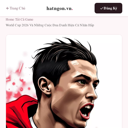
hatngon.vn
.
Trang Chủ
Đăng Ký
Home
›
Tất Cả Game
›
World Cup 2026 Và Những Cuộc Đua Danh Hiệu Cá Nhân Hấp