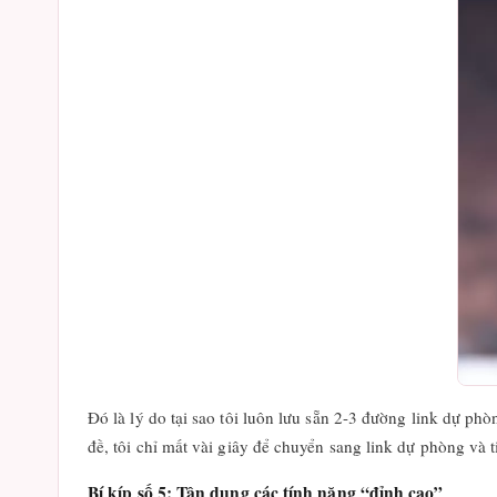
Đó là lý do tại sao tôi luôn lưu sẵn 2-3 đường link dự ph
đề, tôi chỉ mất vài giây để chuyển sang link dự phòng và t
Bí kíp số 5: Tận dụng các tính năng “đỉnh cao”