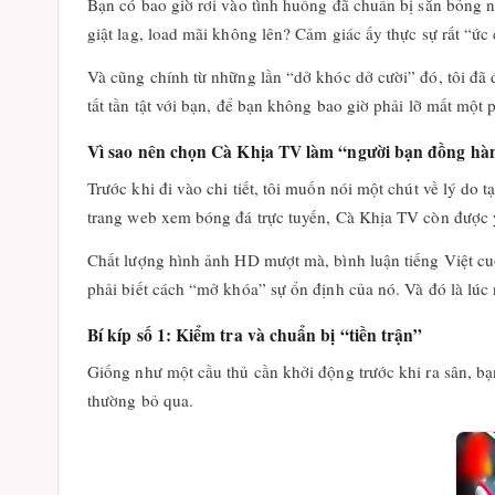
Bạn có bao giờ rơi vào tình huống đã chuẩn bị sẵn bỏng n
giật lag, load mãi không lên? Cảm giác ấy thực sự rất “ức
Và cũng chính từ những lần “dở khóc dở cười” đó, tôi đã
tất tần tật với bạn, để bạn không bao giờ phải lỡ mất một
Vì sao nên chọn Cà Khịa TV làm “người bạn đồng hà
Trước khi đi vào chi tiết, tôi muốn nói một chút về lý do t
trang web xem bóng đá trực tuyến, Cà Khịa TV còn được 
Chất lượng hình ảnh HD mượt mà, bình luận tiếng Việt cuốn
phải biết cách “mở khóa” sự ổn định của nó. Và đó là lúc
Bí kíp số 1: Kiểm tra và chuẩn bị “tiền trận”
Giống như một cầu thủ cần khởi động trước khi ra sân, bạ
thường bỏ qua.