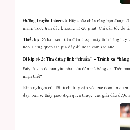
Đường truyền Internet:
Hãy chắc chắn rằng bạn đang sử d
mạng trước trận đấu khoảng 15-20 phút. Chỉ cần tốc độ tả
Thiết bị:
Dù bạn xem trên điện thoại, máy tính bảng hay 
hơn. Đừng quên sạc pin đầy đủ hoặc cắm sạc nhé!
Bí kíp số 2: Tìm đúng link “chuẩn” – Tránh xa “hàng 
Đây là vấn đề nan giải nhất của dân mê bóng đá. Trên mạ
nhận biết?
Kinh nghiệm của tôi là chỉ truy cập vào các domain quen 
đây, bạn sẽ thấy giao diện quen thuộc, các giải đấu được