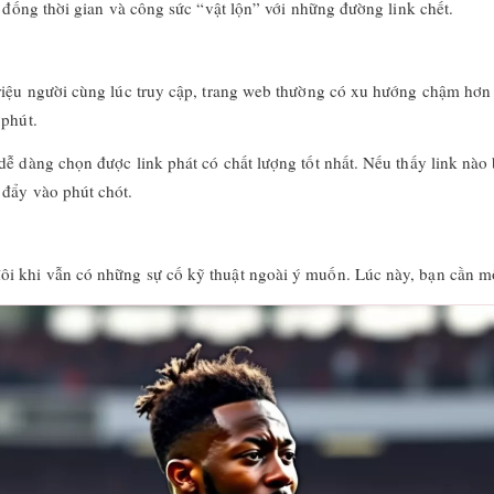
ả đống thời gian và công sức “vật lộn” với những đường link chết.
triệu người cùng lúc truy cập, trang web thường có xu hướng chậm hơn
 phút.
dễ dàng chọn được link phát có chất lượng tốt nhất. Nếu thấy link nào
 đẩy vào phút chót.
i khi vẫn có những sự cố kỹ thuật ngoài ý muốn. Lúc này, bạn cần m