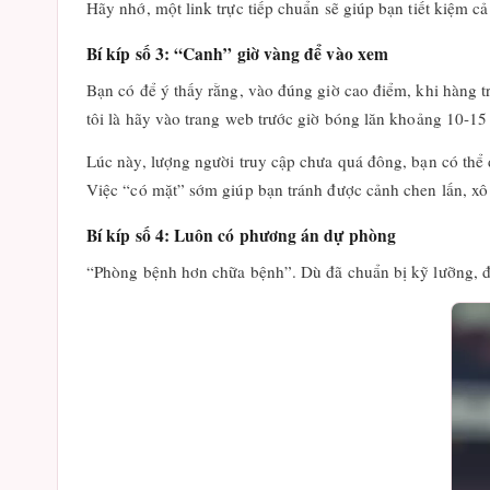
Hãy nhớ, một link trực tiếp chuẩn sẽ giúp bạn tiết kiệm c
Bí kíp số 3: “Canh” giờ vàng để vào xem
Bạn có để ý thấy rằng, vào đúng giờ cao điểm, khi hàng 
tôi là hãy vào trang web trước giờ bóng lăn khoảng 10-15
Lúc này, lượng người truy cập chưa quá đông, bạn có thể 
Việc “có mặt” sớm giúp bạn tránh được cảnh chen lấn, xô
Bí kíp số 4: Luôn có phương án dự phòng
“Phòng bệnh hơn chữa bệnh”. Dù đã chuẩn bị kỹ lưỡng, đô