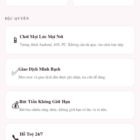
ĐẶC QUYỀN
Chơi Mọi Lúc Mọi Nơi
📱
Tương thích Android, iOS, PC. Không cần tải app, vào chơi trực tiếp.
Giao Dịch Minh Bạch
✅
Mọi cược và giao dịch đều được ghi nhận, tra cứu dễ dàng.
Rút Tiền Không Giới Hạn
💰
Rút bao nhiêu cũng được, không giới hạn số lần và số tiền.
Hỗ Trợ 24/7
📞