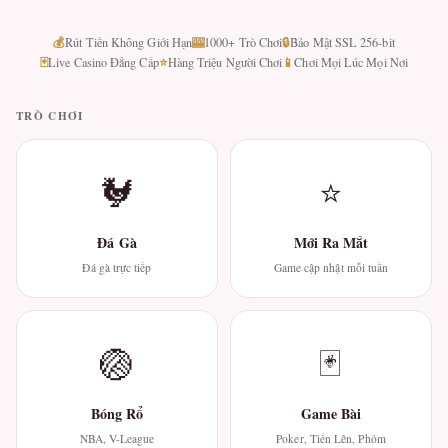
💰
🎰
🔒
Rút Tiền Không Giới Hạn
1000+ Trò Chơi
Bảo Mật SSL 256-bit
🃏
⭐
📱
Live Casino Đẳng Cấp
Hàng Triệu Người Chơi
Chơi Mọi Lúc Mọi Nơi
TRÒ CHƠI
🐓
⭐
Đá Gà
Mới Ra Mắt
Đá gà trực tiếp
Game cập nhật mỗi tuần
🏐
🃏
Bóng Rổ
Game Bài
NBA, V-League
Poker, Tiến Lên, Phỏm