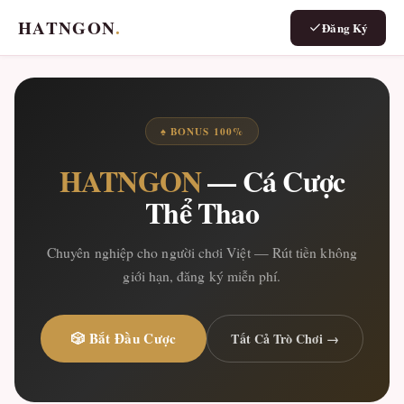
HATNGON
.
Đăng Ký
♠ BONUS 100%
HATNGON
— Cá Cược
Thể Thao
Chuyên nghiệp cho người chơi Việt — Rút tiền không
giới hạn, đăng ký miễn phí.
🎲 Bắt Đầu Cược
Tất Cả Trò Chơi →