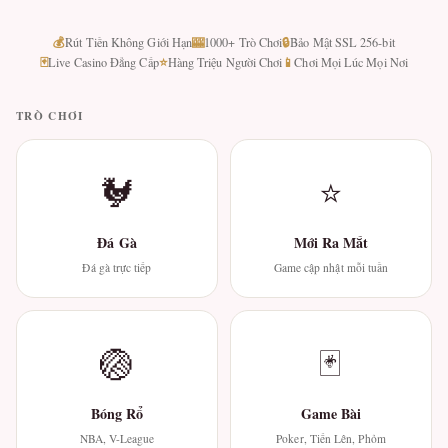
💰
🎰
🔒
Rút Tiền Không Giới Hạn
1000+ Trò Chơi
Bảo Mật SSL 256-bit
🃏
⭐
📱
Live Casino Đẳng Cấp
Hàng Triệu Người Chơi
Chơi Mọi Lúc Mọi Nơi
TRÒ CHƠI
🐓
⭐
Đá Gà
Mới Ra Mắt
Đá gà trực tiếp
Game cập nhật mỗi tuần
🏐
🃏
Bóng Rổ
Game Bài
NBA, V-League
Poker, Tiến Lên, Phỏm