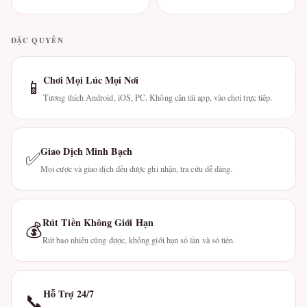
ĐẶC QUYỀN
Chơi Mọi Lúc Mọi Nơi
📱
Tương thích Android, iOS, PC. Không cần tải app, vào chơi trực tiếp.
Giao Dịch Minh Bạch
✅
Mọi cược và giao dịch đều được ghi nhận, tra cứu dễ dàng.
Rút Tiền Không Giới Hạn
💰
Rút bao nhiêu cũng được, không giới hạn số lần và số tiền.
Hỗ Trợ 24/7
📞