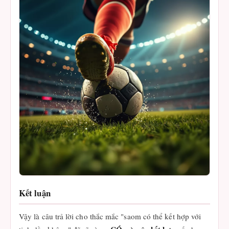
Kết luận
Vậy là câu trả lời cho thắc mắc "saom có thể kết hợp với