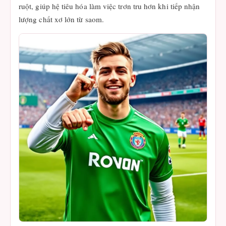
ruột, giúp hệ tiêu hóa làm việc trơn tru hơn khi tiếp nhận
lượng chất xơ lớn từ saom.