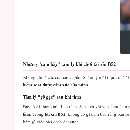
Những "cạm bẫy" tâm lý khi chơi tài xỉu B52
Không chỉ là các cửa cược, yếu tố tâm lý mới thực sự là "
kiểm soát được cảm xúc của mình
.
Tâm lý "gỡ gạc" sau khi thua
Đây là cái bẫy kinh điển nhất. Sau một vài ván thua, bạn 
lầm
tài xỉu B52
. Trong
, không có gì đảm bảo rằng bạn sẽ
kém gì việc biết cách đặt cược.