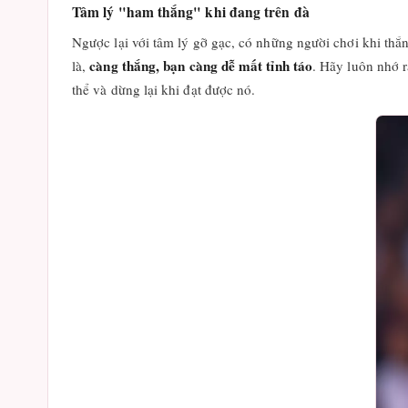
Tâm lý "ham thắng" khi đang trên đà
Ngược lại với tâm lý gỡ gạc, có những người chơi khi thắ
càng thắng, bạn càng dễ mất tỉnh táo
là,
. Hãy luôn nhớ r
thể và dừng lại khi đạt được nó.