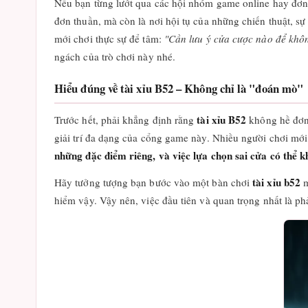
Nếu bạn từng lướt qua các hội nhóm game online hay đơn
đơn thuần, mà còn là nơi hội tụ của những chiến thuật, sự 
mới chơi thực sự để tâm:
"Cần lưu ý cửa cược nào để khôn
ngách của trò chơi này nhé.
Hiểu đúng về tài xỉu B52 – Không chỉ là "đoán mò"
tài xỉu B52
Trước hết, phải khẳng định rằng
không hề đơn g
giải trí đa dạng của cổng game này. Nhiều người chơi mới
những đặc điểm riêng, và việc lựa chọn sai cửa có thể k
tài xỉu b52
Hãy tưởng tượng bạn bước vào một bàn chơi
m
hiểm vậy. Vậy nên, việc đầu tiên và quan trọng nhất là phả