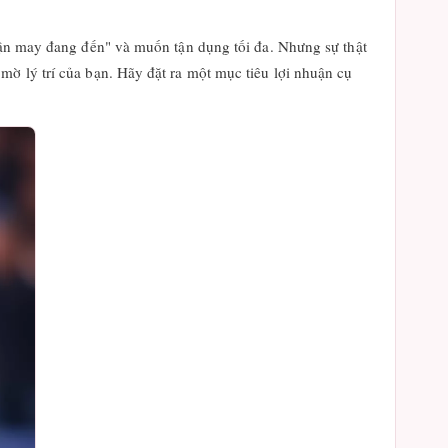
"vận may đang đến" và muốn tận dụng tối đa. Nhưng sự thật
mờ lý trí của bạn. Hãy đặt ra một mục tiêu lợi nhuận cụ