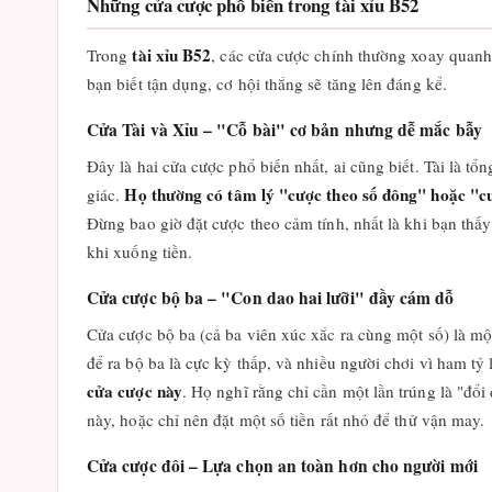
Những cửa cược phổ biến trong tài xỉu B52
tài xỉu B52
Trong
, các cửa cược chính thường xoay quanh 
bạn biết tận dụng, cơ hội thắng sẽ tăng lên đáng kể.
Cửa Tài và Xỉu – "Cỗ bài" cơ bản nhưng dễ mắc bẫy
Đây là hai cửa cược phổ biến nhất, ai cũng biết. Tài là t
Họ thường có tâm lý "cược theo số đông" hoặc "
giác.
Đừng bao giờ đặt cược theo cảm tính, nhất là khi bạn thấy 
khi xuống tiền.
Cửa cược bộ ba – "Con dao hai lưỡi" đầy cám dỗ
Cửa cược bộ ba (cả ba viên xúc xắc ra cùng một số) là mộ
để ra bộ ba là cực kỳ thấp, và nhiều người chơi vì ham tỷ
cửa cược này
. Họ nghĩ rằng chỉ cần một lần trúng là "đổi
này, hoặc chỉ nên đặt một số tiền rất nhỏ để thử vận may.
Cửa cược đôi – Lựa chọn an toàn hơn cho người mới