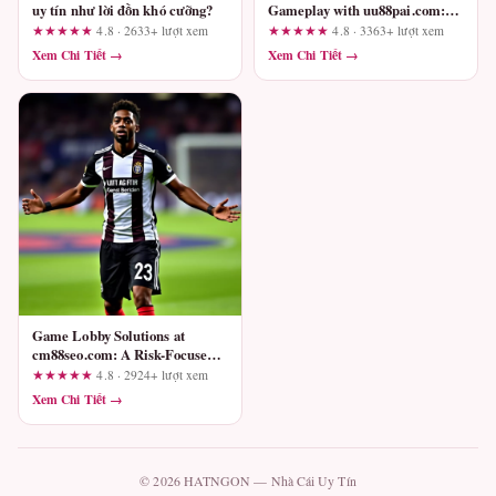
uy tín như lời đồn khó cưỡng?
Gameplay with uu88pai.com:
What You Expect Versus What
★★★★★
4.8 · 2633+ lượt xem
★★★★★
4.8 · 3363+ lượt xem
You Should Verify
Xem Chi Tiết →
Xem Chi Tiết →
Game Lobby Solutions at
cm88seo.com: A Risk-Focused
Review of Who Should Use
★★★★★
4.8 · 2924+ lượt xem
Them
Xem Chi Tiết →
© 2026 HATNGON — Nhà Cái Uy Tín