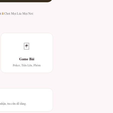
📱
i
Chơi Mọi Lúc Mọi Nơi
🃏
Game Bài
Poker, Tiến Lên, Phỏm
nhận, tra cứu dễ dàng.