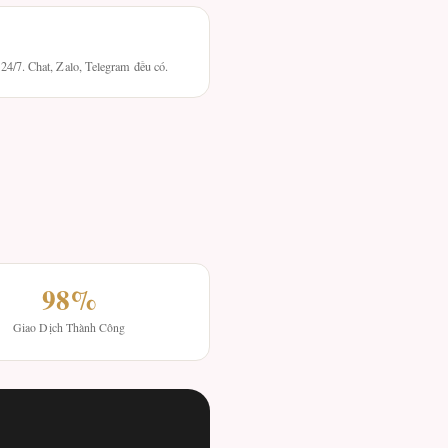
24/7. Chat, Zalo, Telegram đều có.
98%
Giao Dịch Thành Công