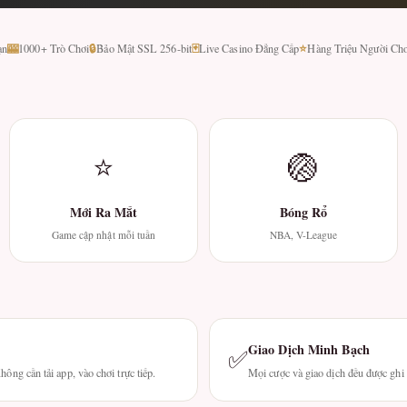
🎰
🔒
🃏
⭐
ạn
1000+ Trò Chơi
Bảo Mật SSL 256-bit
Live Casino Đẳng Cấp
Hàng Triệu Người Chơ
⭐
🏐
Mới Ra Mắt
Bóng Rổ
Game cập nhật mỗi tuần
NBA, V-League
Giao Dịch Minh Bạch
✅
ng cần tải app, vào chơi trực tiếp.
Mọi cược và giao dịch đều được ghi 