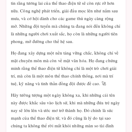
tin rằng tương lai của thể thao điện tử sẽ còn rực rỡ hơn
nữa. Công nghệ phát triển, giải đấu mọc lên như nấm sau
mưa, và cơ hội dành cho các game thủ ngày càng rộng
mở. Những đội tuyển mà chúng ta đang nói đến không chỉ
là những người chơi xuất sắc, họ còn là những người tiên
phong, mở đường cho thế hệ sau.
Họ đang xây dựng một nền tảng vững chắc, không chỉ về
mặt chuyên môn mà còn về mặt văn hóa. Họ đang chứng
minh rằng thể thao điện tử không chỉ là một trò chơi giải
trí, mà còn là một môn thể thao chính thống, nơi mà trí
tuệ, kỹ năng và tinh thần đồng đội được đề cao. 🚀
Hãy tưởng tượng một ngày không xa, khi những cái tên
này được khắc sâu vào lịch sử, khi mà những đứa trẻ ngày
nay sẽ lớn lên và ước mơ trở thành họ. Đó chính là sức
mạnh của thể thao điện tử, và đó cũng là lý do tại sao
chúng ta không thể rời mắt khỏi những màn so tài đỉnh