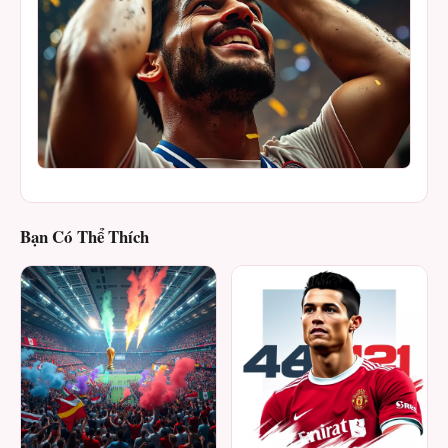
Bạn Có Thể Thích