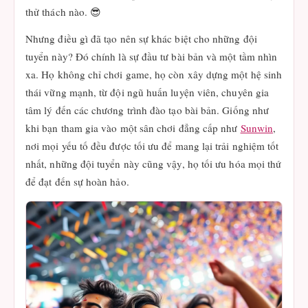
thử thách nào. 😎
Nhưng điều gì đã tạo nên sự khác biệt cho những đội
tuyển này? Đó chính là sự đầu tư bài bản và một tầm nhìn
xa. Họ không chỉ chơi game, họ còn xây dựng một hệ sinh
thái vững mạnh, từ đội ngũ huấn luyện viên, chuyên gia
tâm lý đến các chương trình đào tạo bài bản. Giống như
khi bạn tham gia vào một sân chơi đẳng cấp như
Sunwin
,
nơi mọi yếu tố đều được tối ưu để mang lại trải nghiệm tốt
nhất, những đội tuyển này cũng vậy, họ tối ưu hóa mọi thứ
để đạt đến sự hoàn hảo.