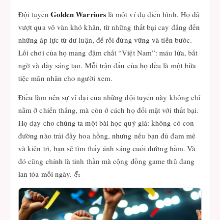
Golden Warriors
Đội tuyển
là một ví dụ điển hình. Họ đã
vượt qua vô vàn khó khăn, từ những thất bại cay đắng đến
những áp lực từ dư luận, để rồi đứng vững và tiến bước.
Lối chơi của họ mang đậm chất “Việt Nam”: máu lửa, bất
ngờ và đầy sáng tạo. Mỗi trận đấu của họ đều là một bữa
tiệc mãn nhãn cho người xem.
Điều làm nên sự vĩ đại của những đội tuyển này không chỉ
nằm ở chiến thắng, mà còn ở cách họ đối mặt với thất bại.
Họ dạy cho chúng ta một bài học quý giá: không có con
đường nào trải đầy hoa hồng, nhưng nếu bạn đủ đam mê
và kiên trì, bạn sẽ tìm thấy ánh sáng cuối đường hầm. Và
đó cũng chính là tinh thần mà cộng đồng game thủ đang
lan tỏa mỗi ngày. 💪