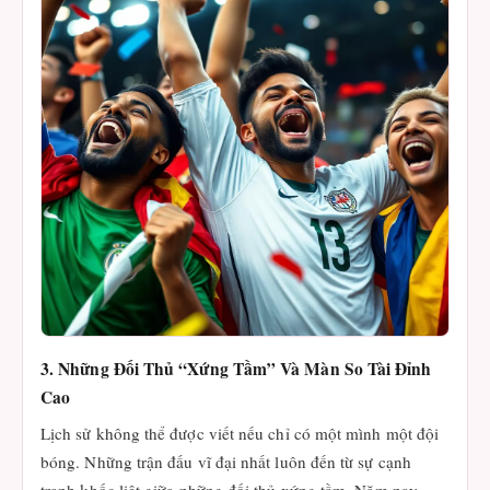
3. Những Đối Thủ “Xứng Tầm” Và Màn So Tài Đỉnh
Cao
Lịch sử không thể được viết nếu chỉ có một mình một đội
bóng. Những trận đấu vĩ đại nhất luôn đến từ sự cạnh