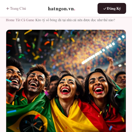
hatngon.vn
.
Trang Chủ
Đăng Ký
Home
›
Tất Cả Game
›
Kèo tỷ số bóng đá tại nhà cái nên được đọc như thế nào?