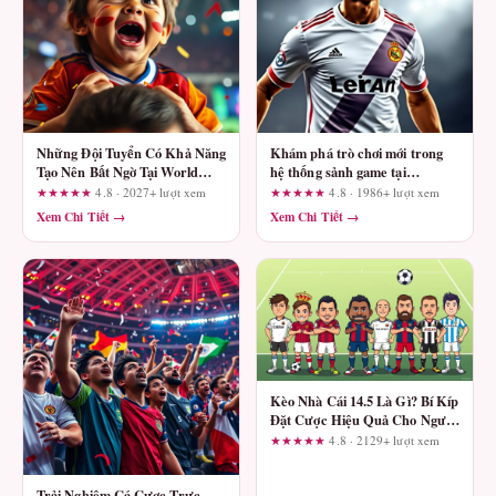
Những Đội Tuyển Có Khả Năng
Khám phá trò chơi mới trong
Tạo Nên Bất Ngờ Tại World
hệ thống sảnh game tại
Cup 2026
ee88.press: Phân tích luật, xác
★★★★★
4.8 · 2027+ lượt xem
★★★★★
4.8 · 1986+ lượt xem
suất và rủi ro
Xem Chi Tiết →
Xem Chi Tiết →
Kèo Nhà Cái 14.5 Là Gì? Bí Kíp
Đặt Cược Hiệu Quả Cho Người
Mới
★★★★★
4.8 · 2129+ lượt xem
Trải Nghiệm Cá Cược Trực