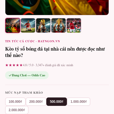
TIN TỨC CÁ CƯỢC · HATNGON.VN
Kèo tỷ số bóng đá tại nhà cái nên được đọc như
thế nào?
★★★★★
4.8 / 5.0 · 3,347+ đánh giá đã xác minh
Đang Chơi — Odds Cao
MỨC NẠP THAM KHẢO
100.000₫
200.000₫
500.000₫
1.000.000₫
2.000.000₫