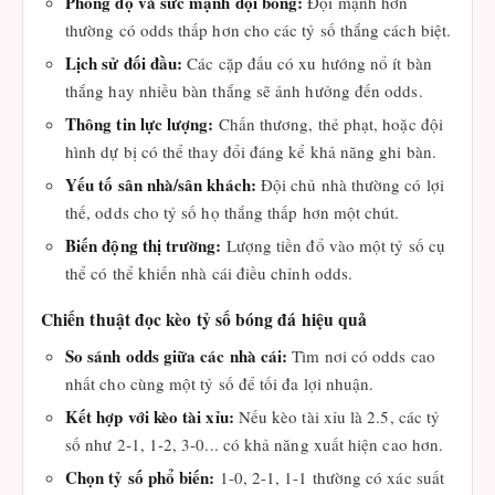
Phong độ và sức mạnh đội bóng:
Đội mạnh hơn
thường có odds thấp hơn cho các tỷ số thắng cách biệt.
Lịch sử đối đầu:
Các cặp đấu có xu hướng nổ ít bàn
thắng hay nhiều bàn thắng sẽ ảnh hưởng đến odds.
Thông tin lực lượng:
Chấn thương, thẻ phạt, hoặc đội
hình dự bị có thể thay đổi đáng kể khả năng ghi bàn.
Yếu tố sân nhà/sân khách:
Đội chủ nhà thường có lợi
thế, odds cho tỷ số họ thắng thấp hơn một chút.
Biến động thị trường:
Lượng tiền đổ vào một tỷ số cụ
thể có thể khiến nhà cái điều chỉnh odds.
Chiến thuật đọc kèo tỷ số bóng đá hiệu quả
So sánh odds giữa các nhà cái:
Tìm nơi có odds cao
nhất cho cùng một tỷ số để tối đa lợi nhuận.
Kết hợp với kèo tài xỉu:
Nếu kèo tài xỉu là 2.5, các tỷ
số như 2-1, 1-2, 3-0... có khả năng xuất hiện cao hơn.
Chọn tỷ số phổ biến:
1-0, 2-1, 1-1 thường có xác suất