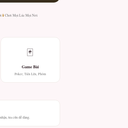
📱
i
Chơi Mọi Lúc Mọi Nơi
🃏
Game Bài
Poker, Tiến Lên, Phỏm
nhận, tra cứu dễ dàng.