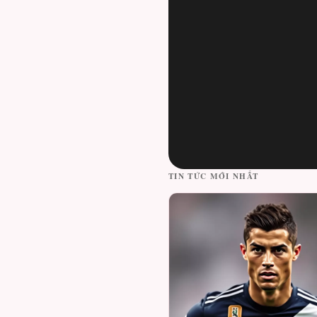
TIN TỨC MỚI NHẤT