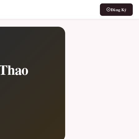
Đăng Ký
Thao