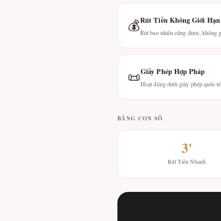
Rút Tiền Không Giới Hạn
💰
Rút bao nhiêu cũng được, không gi
Giấy Phép Hợp Pháp
📜
Hoạt động dưới giấy phép quốc tế
BẰNG CON SỐ
3'
Rút Tiền Nhanh