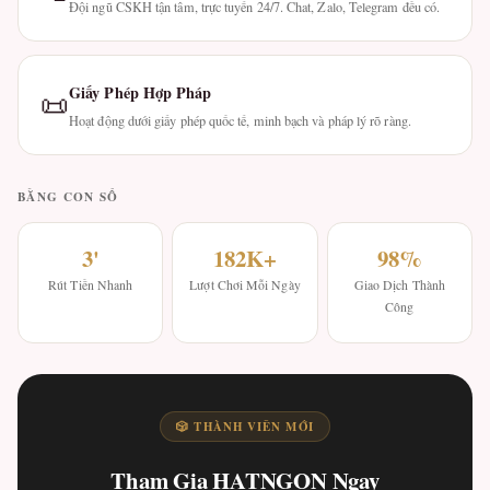
Đội ngũ CSKH tận tâm, trực tuyến 24/7. Chat, Zalo, Telegram đều có.
Giấy Phép Hợp Pháp
📜
Hoạt động dưới giấy phép quốc tế, minh bạch và pháp lý rõ ràng.
BẰNG CON SỐ
3'
182K+
98%
Rút Tiền Nhanh
Lượt Chơi Mỗi Ngày
Giao Dịch Thành
Công
🎲 THÀNH VIÊN MỚI
Tham Gia HATNGON Ngay