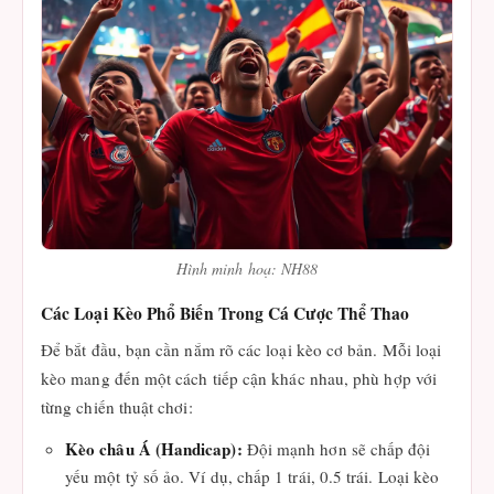
Hình minh hoạ: NH88
Các Loại Kèo Phổ Biến Trong Cá Cược Thể Thao
Để bắt đầu, bạn cần nắm rõ các loại kèo cơ bản. Mỗi loại
kèo mang đến một cách tiếp cận khác nhau, phù hợp với
từng chiến thuật chơi:
Kèo châu Á (Handicap):
Đội mạnh hơn sẽ chấp đội
yếu một tỷ số ảo. Ví dụ, chấp 1 trái, 0.5 trái. Loại kèo