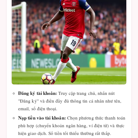
Đăng ký tài khoản:
Truy cập trang chủ, nhấn nút
"Đăng ký" và điền đầy đủ thông tin cá nhân như tên,
email, số điện thoại.
Nạp tiền vào tài khoản:
Chọn phương thức thanh toán
phù hợp (chuyển khoản ngân hàng, ví điện tử) và thực
hiện giao dịch. Số tiền tối thiểu thường rất thấp.