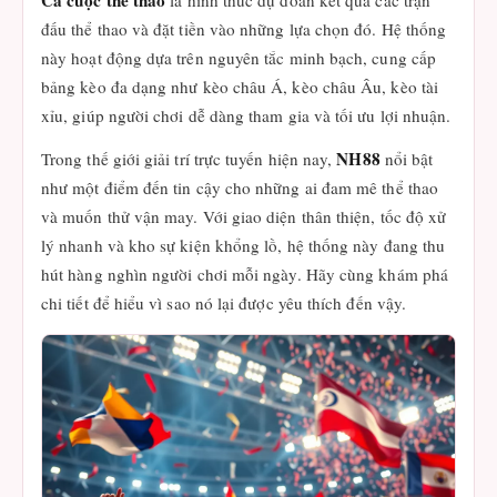
Cá cược thể thao
là hình thức dự đoán kết quả các trận
đấu thể thao và đặt tiền vào những lựa chọn đó. Hệ thống
này hoạt động dựa trên nguyên tắc minh bạch, cung cấp
bảng kèo đa dạng như kèo châu Á, kèo châu Âu, kèo tài
xỉu, giúp người chơi dễ dàng tham gia và tối ưu lợi nhuận.
NH88
Trong thế giới giải trí trực tuyến hiện nay,
nổi bật
như một điểm đến tin cậy cho những ai đam mê thể thao
và muốn thử vận may. Với giao diện thân thiện, tốc độ xử
lý nhanh và kho sự kiện khổng lồ, hệ thống này đang thu
hút hàng nghìn người chơi mỗi ngày. Hãy cùng khám phá
chi tiết để hiểu vì sao nó lại được yêu thích đến vậy.