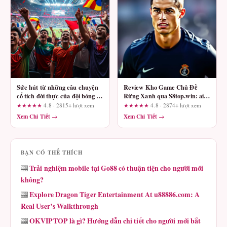
Sức hút từ những câu chuyện
Review Kho Game Chủ Đề
cổ tích đời thực của đội bóng tí
Rừng Xanh qua S8top.win: ai
hon
phù hợp, ai không?
★★★★★
4.8 · 2815+ lượt xem
★★★★★
4.8 · 2874+ lượt xem
Xem Chi Tiết →
Xem Chi Tiết →
BẠN CÓ THỂ THÍCH
Trải nghiệm mobile tại Go88 có thuận tiện cho người mới
🎰
không?
Explore Dragon Tiger Entertainment At u88886.com: A
🎰
Real User’s Walkthrough
OKVIPTOP là gì? Hướng dẫn chi tiết cho người mới bắt
🎰