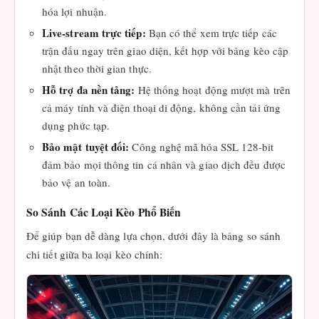
hóa lợi nhuận.
Live-stream trực tiếp:
Bạn có thể xem trực tiếp các
trận đấu ngay trên giao diện, kết hợp với bảng kèo cập
nhật theo thời gian thực.
Hỗ trợ đa nền tảng:
Hệ thống hoạt động mượt mà trên
cả máy tính và điện thoại di động, không cần tải ứng
dụng phức tạp.
Bảo mật tuyệt đối:
Công nghệ mã hóa SSL 128-bit
đảm bảo mọi thông tin cá nhân và giao dịch đều được
bảo vệ an toàn.
So Sánh Các Loại Kèo Phổ Biến
Để giúp bạn dễ dàng lựa chọn, dưới đây là bảng so sánh
chi tiết giữa ba loại kèo chính: