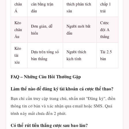
châu
cân bằng trận
thích phân tích
chấp 1
Á
đấu
sâu
trái
Kèo
Cược
Đơn giản, dễ
Người mới bắt
châu
đội A
hiểu
đầu
Âu
thắng
Kèo
Dựa trên tổng số
Người thích
Tài 2.5
tài
bàn thắng
kịch tính
bàn
xỉu
FAQ – Những Câu Hỏi Thường Gặp
Làm thế nào để đăng ký tài khoản cá cược thể thao?
Bạn chỉ cần truy cập trang chủ, nhấn nút "Đăng ký", điền
thông tin cơ bản và xác nhận qua email hoặc SMS. Quá
trình này mất chưa đến 2 phút.
Có thể rút tiền thắng cược sau bao lâu?