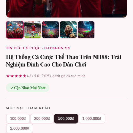
TIN TỨC CÁ CƯỢC · HATNGON.VN
Hệ Thống Cá Cược Thể Thao Trên NH88: Trải
Nghiệm Đỉnh Cao Cho Dân Chơi
★★★★★
4.8 / 5.0 · 2,025+ đánh giá đã xác minh
Cập Nhật Mới Nhất
MỨC NẠP THAM KHẢO
100.000₫
200.000₫
500.000₫
1.000.000₫
2.000.000₫