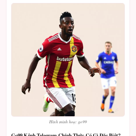
Hình minh hoạ: go99
Go99 Kênh Telegram Chính Thức Có Gì Đặc Biệt?