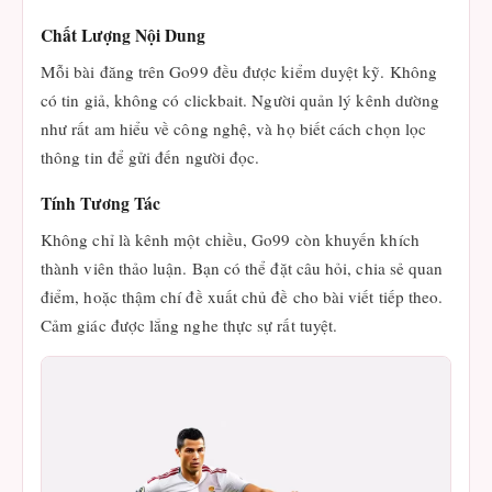
Chất Lượng Nội Dung
Mỗi bài đăng trên Go99 đều được kiểm duyệt kỹ. Không
có tin giả, không có clickbait. Người quản lý kênh dường
như rất am hiểu về công nghệ, và họ biết cách chọn lọc
thông tin để gửi đến người đọc.
Tính Tương Tác
Không chỉ là kênh một chiều, Go99 còn khuyến khích
thành viên thảo luận. Bạn có thể đặt câu hỏi, chia sẻ quan
điểm, hoặc thậm chí đề xuất chủ đề cho bài viết tiếp theo.
Cảm giác được lắng nghe thực sự rất tuyệt.