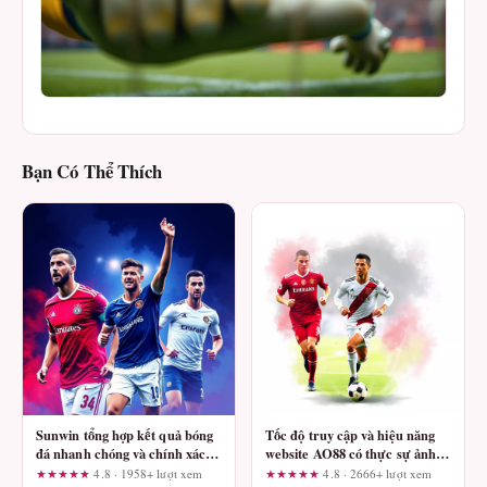
Bạn Có Thể Thích
Sunwin tổng hợp kết quả bóng
Tốc độ truy cập và hiệu năng
đá nhanh chóng và chính xác –
website AO88 có thực sự ảnh
Sân chơi đáng tin cho dân cược
hưởng đến trải nghiệm của
★★★★★
4.8 · 1958+ lượt xem
★★★★★
4.8 · 2666+ lượt xem