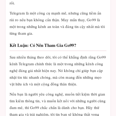
rối.
Telegram là một công cụ mạnh mẽ, nhưng cũng tiềm ẩn
rủi ro nếu bạn không cẩn thận. May mắn thay, Go99 là
một trong những kênh an toàn và đáng tin cậy nhất mà tôi
từng tham gia.
Kết Luận: Có Nên Tham Gia Go99?
Sau nhiều tháng theo dõi, tôi có thể khẳng định rằng Go99
kênh Telegram chính thức là một trong những kênh công
nghệ đáng giá nhất hiện nay. Nó không chỉ giúp bạn cập
nhật tin tức nhanh chóng, mà còn mang đến những mẹo
vặt hữu ích và một cộng đồng thân thiện.
Nếu bạn là người yêu công nghệ, muốn tiết kiệm thời gian
tìm kiếm thông tin, và muốn kết nối với những người cùng
đam mê, thì Go99 chắc chắn là dành cho bạn. Hãy thử
tham gia và trải nghiệm, tôi tin bạn sẽ không thất vọng