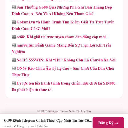
Săn Thưởng Go88 Qua Những Pha Ghi Bàn Thắng Đẹp
🎰
Đỉnh Cao: Ai Nên Và Ai Không Nên Tham Gia?
Gofami.vn và Hành Trình Tìm Kiếm Giải Trí Trực Tuyến
🎰
Đỉnh Cao: Có Gì Mới?
ee88: Khi giải trí trực tuyến chạm đến đẳng cấp mới
🎰
mm88.fun Sảnh Game Mang Đến Sự Tiện Lợi Khi Trải
🎰
Nghiệm
Nổ Hủ 555WIN: Khi “Hũ” Không Còn Là Chuyện Xa Vời
🎰
ON68 Kèo Châu Âu Tỷ Lệ Cao – Sân Chơi Của Dân Chơi
🎰
Thực Thụ
Uy lực tên lửa hành trình trong chiến lược chơi tại SIN88:
🎰
Ba phát hiện từ thực tế
© 2026 hatngon.vn — Nhà Cái Uy Tín
Contact
·
Chính Sách Giao Dịch
·
Chính Sách Hoàn Trả
·
Chính Sách Bảo Mật
·
Go99 Kênh Telegram Chính Thức: Cập Nhật Tin Tức Công Nghệ Mỗi Ngày
Đăng Ký →
Điều Khoản Dịch Vụ
·
Tra Cứu Vé
·
Tất Cả Game
·
Sitemap
⭐ 4.8 · ✓ Đang Live — Odds Cao