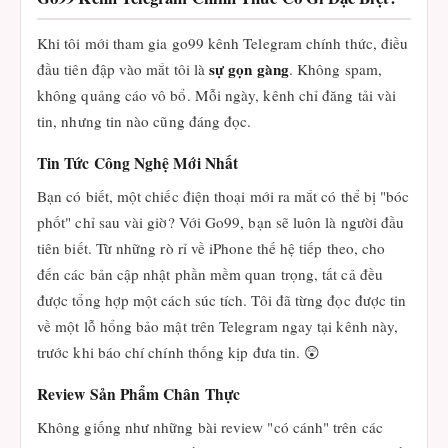
Khi tôi mới tham gia go99 kênh Telegram chính thức, điều
sự gọn gàng
đầu tiên đập vào mắt tôi là
. Không spam,
không quảng cáo vô bổ. Mỗi ngày, kênh chỉ đăng tải vài
tin, nhưng tin nào cũng đáng đọc.
Tin Tức Công Nghệ Mới Nhất
Bạn có biết, một chiếc điện thoại mới ra mắt có thể bị "bóc
phốt" chỉ sau vài giờ? Với Go99, bạn sẽ luôn là người đầu
tiên biết. Từ những rò rỉ về iPhone thế hệ tiếp theo, cho
đến các bản cập nhật phần mềm quan trọng, tất cả đều
được tổng hợp một cách súc tích. Tôi đã từng đọc được tin
về một lỗ hổng bảo mật trên Telegram ngay tại kênh này,
trước khi báo chí chính thống kịp đưa tin. 😲
Review Sản Phẩm Chân Thực
Không giống như những bài review "có cánh" trên các