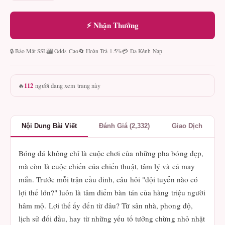
⚡ Nhận Thưởng
🔒 Bảo Mật SSL
🎰 Odds Cao
🔄 Hoàn Trả 1.5%
💳 Đa Kênh Nạp
112
🔥
người đang xem trang này
Nội Dung Bài Viết
Đánh Giá (2,332)
Giao Dịch
Bóng đá không chỉ là cuộc chơi của những pha bóng đẹp,
mà còn là cuộc chiến của chiến thuật, tâm lý và cả may
mắn. Trước mỗi trận cầu đinh, câu hỏi "đội tuyển nào có
lợi thế lớn?" luôn là tâm điểm bàn tán của hàng triệu người
hâm mộ. Lợi thế ấy đến từ đâu? Từ sân nhà, phong độ,
lịch sử đối đầu, hay từ những yếu tố tưởng chừng nhỏ nhặt