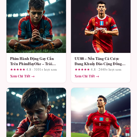
Phim Hành Động Gay Cấn
UU88 – Nền Tảng Cá Cược
Trên PhimHayOke – Trải
Đang Khuấy Đảo Cộng Đồng
Nghiệm Mượt Mà Như Xem
Game Thủ
★★★★★
4.8 · 3101+ lượt xem
★★★★★
4.8 · 2440+ lượt xem
Live
Xem Chi Tiết →
Xem Chi Tiết →