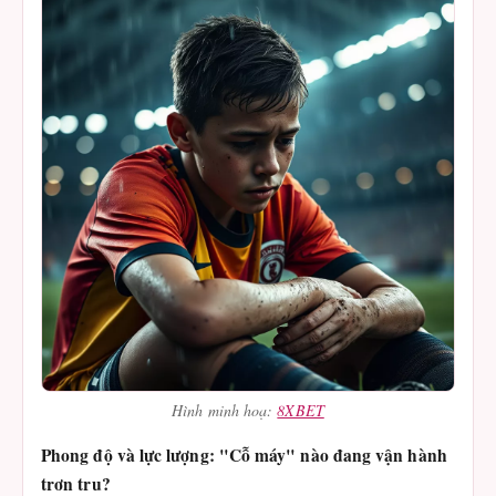
Hình minh hoạ:
8XBET
Phong độ và lực lượng: "Cỗ máy" nào đang vận hành
trơn tru?