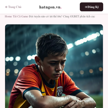
hatngon.vn
.
Trang Chủ
Đăng Ký
Home
›
Tất Cả Game
›
Đội tuyển nào có lợi thế lớn? Cùng 8XBET phân tích cục