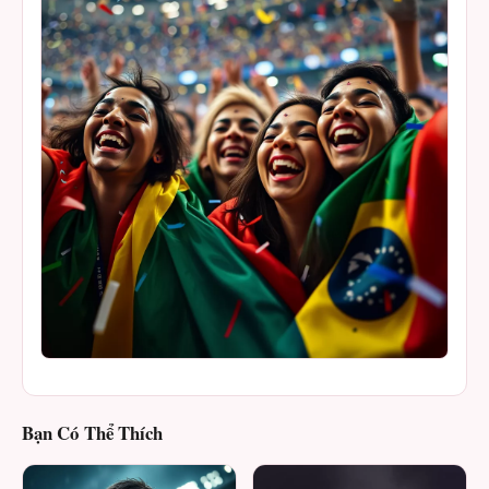
Bạn Có Thể Thích