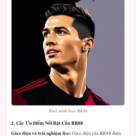
Hình minh hoạ: RR88
2. Các Ưu Điểm Nổi Bật Của RR88
Giao diện và trải nghiệm live:
Giao diện của RR88 được