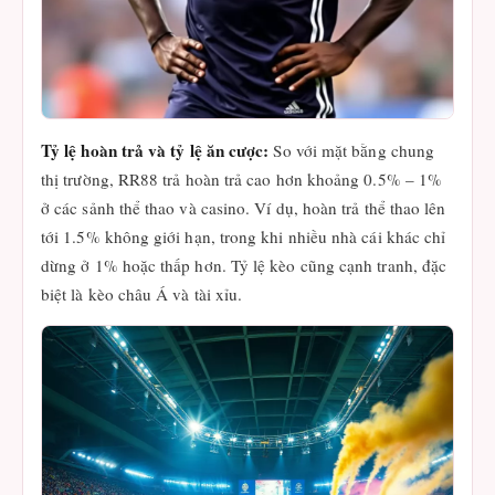
Tỷ lệ hoàn trả và tỷ lệ ăn cược:
So với mặt bằng chung
thị trường, RR88 trả hoàn trả cao hơn khoảng 0.5% – 1%
ở các sảnh thể thao và casino. Ví dụ, hoàn trả thể thao lên
tới 1.5% không giới hạn, trong khi nhiều nhà cái khác chỉ
dừng ở 1% hoặc thấp hơn. Tỷ lệ kèo cũng cạnh tranh, đặc
biệt là kèo châu Á và tài xỉu.