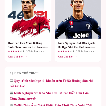
How Far Can Your Betting
Kinh Nghiệm Chơi Blackjack
Skills Take You on the Kuwin
Đè Bẹp Nhà Cái Tại Casino
Platform? A Critical Look at
58WIN
★★★★★
4.8 · 3008+ lượt xem
★★★★★
4.8 · 3095+ lượt xem
the Claims
Xem Chi Tiết →
Xem Chi Tiết →
BẠN CÓ THỂ THÍCH
Quy trình xác thực tài khoản trên F168: Hướng dẫn chi
🎰
tiết từ A-Z
Kinh Nghiệm Soi Kèo Nhà Cái Từ Các Diễn Đàn Lớn
🎰
Cùng Sanglapweb
Qq88 Châu Á – Có Gì Khiến Dân Chơi Công Nghệ “Mê
🎰