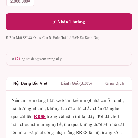
2.000.000₫
⚡ Nhận Thưởng
🔒 Bảo Mật SSL
🎰 Odds Cao
🔄 Hoàn Trả 1.5%
💳 Đa Kênh Nạp
124
🔥
người đang xem trang này
Nội Dung Bài Viết
Đánh Giá (3,385)
Giao Dịch
Nếu anh em đang lướt web tìm kiếm một nhà cái ổn định,
trả thưởng nhanh, không lừa đảo thì chắc chắn đã nghe
RR88
qua cái tên
trong vài năm trở lại đây. Tôi đã chơi
hơn chục năm trong nghề, thử qua không dưới 30 nhà cái
lớn nhỏ, và phải công nhận rằng RR88 là một trong số ít