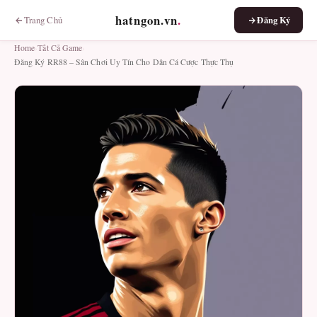
hatngon.vn
.
Trang Chủ
Đăng Ký
Home
›
Tất Cả Game
›
Đăng Ký RR88 – Sân Chơi Uy Tín Cho Dân Cá Cược Thực Thụ