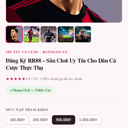
TIN TỨC CÁ CƯỢC · HATNGON.VN
Đăng Ký RR88 – Sân Chơi Uy Tín Cho Dân Cá
Cược Thực Thụ
★★★★★
4.8 / 5.0 · 3,385+ đánh giá đã xác minh
Đang Chơi — Odds Cao
MỨC NẠP THAM KHẢO
100.000₫
200.000₫
500.000₫
1.000.000₫