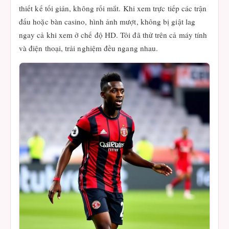
thiết kế tối giản, không rối mắt. Khi xem trực tiếp các trận
đấu hoặc bàn casino, hình ảnh mượt, không bị giật lag
ngay cả khi xem ở chế độ HD. Tôi đã thử trên cả máy tính
và điện thoại, trải nghiệm đều ngang nhau.