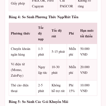
PAGCOR, First
Chỉ
Không rõ
Giấy phép
Cagayan
PAGCOR
ràng
Bảng 4: So Sánh Phương Thức Nạp/Rút Tiền
Tốc
Tốc độ
Hạn mức
Phương thức
độ
Phí
rút
tối thiểu
nạp
Chuyển khoản
1-3
Miễn
50.000
5-15 phút
ngân hàng
phút
phí
VNĐ
Ví điện tử
Ngay
10-30
Miễn
20.000
(Momo,
lập tức
phút
phí
VNĐ
ZaloPay)
Thẻ cào điện
2-5
Không
Phí
10.000
thoại
phút
hỗ trợ rút
15%
VNĐ
Bảng 5: So Sánh Các Gói Khuyến Mãi