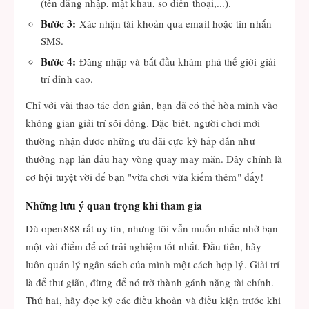
(tên đăng nhập, mật khẩu, số điện thoại,...).
Bước 3:
Xác nhận tài khoản qua email hoặc tin nhắn
SMS.
Bước 4:
Đăng nhập và bắt đầu khám phá thế giới giải
trí đỉnh cao.
Chỉ với vài thao tác đơn giản, bạn đã có thể hòa mình vào
không gian giải trí sôi động. Đặc biệt, người chơi mới
thường nhận được những ưu đãi cực kỳ hấp dẫn như
thưởng nạp lần đầu hay vòng quay may mắn. Đây chính là
cơ hội tuyệt vời để bạn "vừa chơi vừa kiếm thêm" đấy!
Những lưu ý quan trọng khi tham gia
Dù open888 rất uy tín, nhưng tôi vẫn muốn nhắc nhở bạn
một vài điểm để có trải nghiệm tốt nhất. Đầu tiên, hãy
luôn quản lý ngân sách của mình một cách hợp lý. Giải trí
là để thư giãn, đừng để nó trở thành gánh nặng tài chính.
Thứ hai, hãy đọc kỹ các điều khoản và điều kiện trước khi