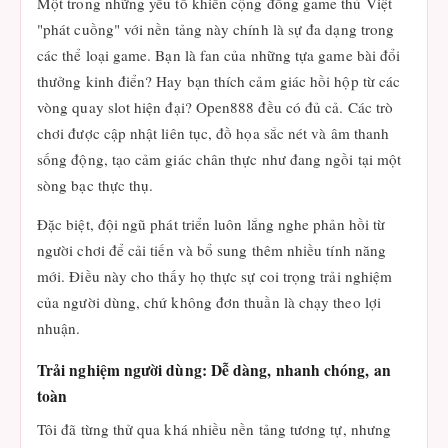
Một trong những yếu tố khiến cộng đồng game thủ Việt
"phát cuồng" với nền tảng này chính là sự đa dạng trong
các thể loại game. Bạn là fan của những tựa game bài đổi
thưởng kinh điển? Hay bạn thích cảm giác hồi hộp từ các
vòng quay slot hiện đại? Open888 đều có đủ cả. Các trò
chơi được cập nhật liên tục, đồ họa sắc nét và âm thanh
sống động, tạo cảm giác chân thực như đang ngồi tại một
sòng bạc thực thụ.
Đặc biệt, đội ngũ phát triển luôn lắng nghe phản hồi từ
người chơi để cải tiến và bổ sung thêm nhiều tính năng
mới. Điều này cho thấy họ thực sự coi trọng trải nghiệm
của người dùng, chứ không đơn thuần là chạy theo lợi
nhuận.
Trải nghiệm người dùng: Dễ dàng, nhanh chóng, an
toàn
Tôi đã từng thử qua khá nhiều nền tảng tương tự, nhưng