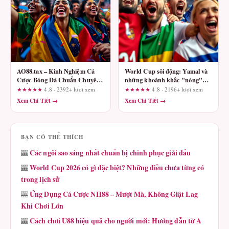
AO88.tax – Kinh Nghiệm Cá
World Cup sôi động: Yamal và
Cược Bóng Đá Chuẩn Chuyên
những khoảnh khắc "nóng"
Gia: Từ Tình Huống Thực Tế
nhất định làm bạn phải trầm
★★★★★
4.8 · 2392+ lượt xem
★★★★★
4.8 · 2196+ lượt xem
Đến Từng Quyết Định
trồ
Xem Chi Tiết →
Xem Chi Tiết →
BẠN CÓ THỂ THÍCH
Các ngôi sao sáng nhất chuẩn bị chinh phục giải đấu
🎰
World Cup 2026 có gì đặc biệt? Những điều chưa từng có
🎰
trong lịch sử
Ứng Dụng Cá Cược NH88 – Mượt Mà, Không Giật Lag
🎰
Khi Chơi Lớn
Cách chơi U88 hiệu quả cho người mới: Hướng dẫn từ A
🎰