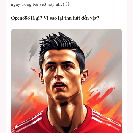
ngay trong bài viết này nhé! 😉
Open888 là gì? Vì sao lại thu hút đến vậy?