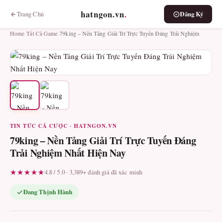
hatngon.vn
.
Trang Chủ
Đăng Ký
Home
›
Tất Cả Game
›
79king – Nền Tảng Giải Trí Trực Tuyến Đáng Trải Nghiệm
TIN TỨC CÁ CƯỢC · HATNGON.VN
79king – Nền Tảng Giải Trí Trực Tuyến Đáng
Trải Nghiệm Nhất Hiện Nay
★★★★★
4.8 / 5.0 · 3,389+ đánh giá đã xác minh
Đang Thịnh Hành