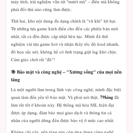
máy tính, trải nghiệm vẫn rất "mượt mà" – điều mà không
phải đối thủ nào cũng làm được.
Thứ hai, kho nội dung đa dạng chính là "vũ khí" lợi hại.
Từ những tựa game kinh điển cho đến các phiên bản mới
nhất, tất cả đều được cập nhật liên tục. Mình đã thử
nghiệm vài tựa game hot và nhận thấy tốc độ load nhanh,
đồ họa sắc nét, không hề có tình trạng giật lag khó chịu.
Cảm giác chơi rất "đã"!
🎯 Bảo mật và công nghệ – "Xương sống" của mọi nền
tảng
Là một người làm trong lĩnh vực công nghệ, mình đặc biệt
79king
quan tâm đến yếu tố bảo mật. Và phải nói thật,
đã
làm rất tốt ở khoản này. Hệ thống mã hóa SSL hiện đại
được áp dụng, đảm bảo mọi giao dịch và thông tin cá
nhân của người dùng đều được bảo vệ ở mức cao nhất.
Không chỉ vậy, nền tảng này còn ứng dụng công nghệ