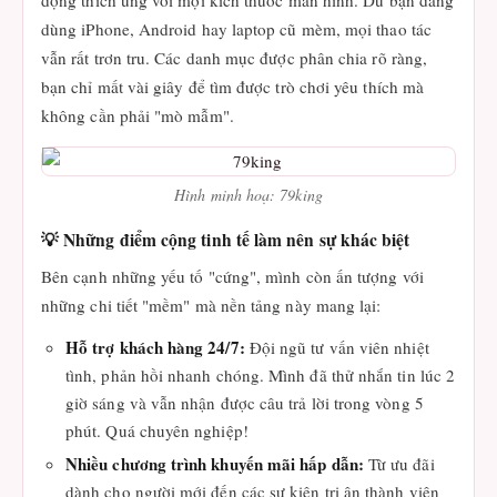
động thích ứng với mọi kích thước màn hình. Dù bạn đang
dùng iPhone, Android hay laptop cũ mèm, mọi thao tác
vẫn rất trơn tru. Các danh mục được phân chia rõ ràng,
bạn chỉ mất vài giây để tìm được trò chơi yêu thích mà
không cần phải "mò mẫm".
Hình minh hoạ: 79king
💡 Những điểm cộng tinh tế làm nên sự khác biệt
Bên cạnh những yếu tố "cứng", mình còn ấn tượng với
những chi tiết "mềm" mà nền tảng này mang lại:
Hỗ trợ khách hàng 24/7:
Đội ngũ tư vấn viên nhiệt
tình, phản hồi nhanh chóng. Mình đã thử nhắn tin lúc 2
giờ sáng và vẫn nhận được câu trả lời trong vòng 5
phút. Quá chuyên nghiệp!
Nhiều chương trình khuyến mãi hấp dẫn:
Từ ưu đãi
dành cho người mới đến các sự kiện tri ân thành viên