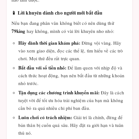
📱 Lời khuyên dành cho người mới bắt đầu
Nếu bạn đang phân vân không biết có nên dùng thử
79king
hay không, mình có vài lời khuyên nho nhỏ:
Hãy dành thời gian khám phá:
Đừng vội vàng. Hãy
vào xem giao diện, đọc các thể lệ, tìm hiểu về các trò
chơi. Mọi thứ đều rất trực quan.
Bắt đầu với số tiền nhỏ:
Để làm quen với nhịp độ và
cách thức hoạt động, bạn nên bắt đầu từ những khoản
nhỏ trước.
Tận dụng các chương trình khuyến mãi:
Đây là cách
tuyệt vời để tối ưu hóa trải nghiệm của bạn mà không
cần bỏ ra quá nhiều chi phí ban đầu.
Luôn chơi có trách nhiệm:
Giải trí là chính, đừng để
bản thân bị cuốn quá sâu. Hãy đặt ra giới hạn và tuân
thủ nó.