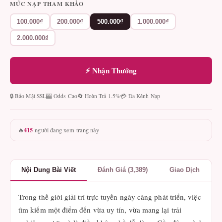
MỨC NẠP THAM KHẢO
100.000₫
200.000₫
500.000₫
1.000.000₫
2.000.000₫
⚡ Nhận Thưởng
🔒 Bảo Mật SSL
🎰 Odds Cao
🔄 Hoàn Trả 1.5%
💳 Đa Kênh Nạp
415
🔥
người đang xem trang này
Nội Dung Bài Viết
Đánh Giá (3,389)
Giao Dịch
Trong thế giới giải trí trực tuyến ngày càng phát triển, việc
tìm kiếm một điểm đến vừa uy tín, vừa mang lại trải