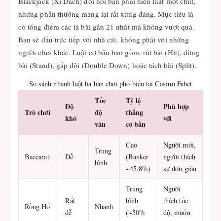
Blackjack (Xì Dách) đòi hỏi bạn phải hiểu luật một chút,
nhưng phần thưởng mang lại rất xứng đáng. Mục tiêu là
có tổng điểm các lá bài gần 21 nhất mà không vượt quá.
Bạn sẽ đấu trực tiếp với nhà cái, không phải với những
người chơi khác. Luật cơ bản bao gồm: rút bài (Hit), dừng
bài (Stand), gấp đôi (Double Down) hoặc tách bài (Split).
So sánh nhanh luật ba bàn chơi phổ biến tại Casino Fabet
Tốc
Tỷ lệ
Độ
Phù hợp
Trò chơi
độ
thắng
khó
với
ván
cơ bản
Cao
Người mới,
Trung
Baccarat
Dễ
(Banker
người thích
bình
~45.8%)
sự đơn giản
Trung
Người
Rất
bình
thích tốc
Rồng Hổ
Nhanh
dễ
(~50%
độ, muốn