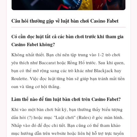
Câu hỏi thường gặp về luật bàn chơi Casino Fabet
Có cần đọc luật tất cả các bàn chơi trước khi tham gia
Casino Fabet không?
Không nhất thiết. Bạn chỉ nên tập trung vào 1-2 trò chơi
yêu thích như Baccarat hoặc Rồng Hổ trước. Sau khi quen,
bạn có thể mở rộng sang các trò khác như Blackjack hay
Roulette. Việc đọc luật từng bàn sẽ giúp bạn tránh mất tiền
oan và tăng cơ hội thắng.
Làm thế nào để tìm luật bàn chơi trên Casino Fabet?
Khi vào một bàn chơi bất kỳ, bạn thường thấy biểu tượng
dấu hỏi (?) hoặc mục "Luật chơi" (Rules) ở góc màn hình.
Nhấp vào đó để đọc chi tiết. Bạn cũng có thể tham khảo
mục hướng dẫn trên website hoặc liên hệ hỗ trợ trực tuyến