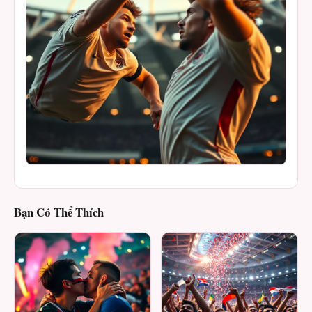
Bạn Có Thể Thích