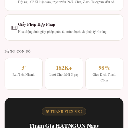
Đội ngũ CSKH tận tâm, trực tuyến 24/7. Chat, Zalo, Telegram đều có.
Giấy Phép Hợp Pháp
📜
Hoạt động dưới giấy phép quốc tế, minh bạch và pháp lý rõ ràng.
BẰNG CON SỐ
3'
182K+
98%
Rút Tiền Nhanh
Lượt Chơi Mỗi Ngày
Giao Dịch Thành
Công
🎲 THÀNH VIÊN MỚI
Tham Gia HATNGON Ngay