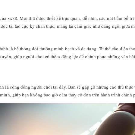
 của xx88. Mọi thứ được thiết kế trực quan, dễ nhìn, các nút bấm bố trí
 được tái tạo cực kỳ chân thực, mang lại cảm giác như đang ngồi giữa m
hính là hệ thống đổi thưởng minh bạch và đa dạng. Từ thẻ cào điện thoạ
 xuyên, giúp người chơi có thêm động lực để chinh phục những ván b

nh là cộng đồng người chơi tại đây. Bạn sẽ gặp gỡ những cao thủ thực
 minh, giúp bạn không bao giờ cảm thấy cô đơn trên hành trình chinh 