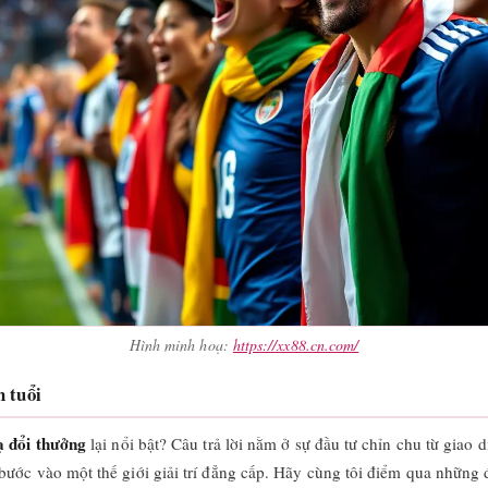
Hình minh hoạ:
https://xx88.cn.com/
n tuổi
ạ đổi thưởng
lại nổi bật? Câu trả lời nằm ở sự đầu tư chỉn chu từ gia
ước vào một thế giới giải trí đẳng cấp. Hãy cùng tôi điểm qua những 