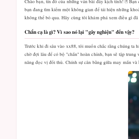
Chào bạn, tín đồ của những ván bài đầy kịch tính! 🃏 Bạ
bạn đang tìm kiếm một không gian để tái hiện những khoả
không thể bỏ qua. Hãy cùng tôi khám phá xem điều gì đã 
Chắn cạ là gì? Vì sao nó lại "gây nghiện" đến vậy?
Trước khi đi sâu vào xx88, tôi muốn chắc rằng chúng ta hi
chờ đợi lâu để có bộ "chắn" hoàn chỉnh, bạn sẽ tập trung v
năng đọc vị đối thủ. Chính sự cân bằng giữa may mắn và 