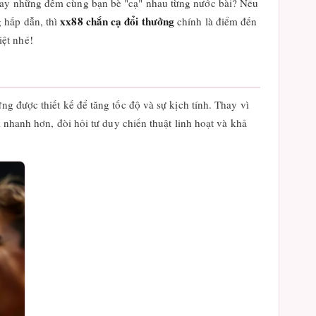
? Hay những đêm cùng bạn bè "cạ" nhau từng nước bài? Nếu
xx88 chắn cạ đổi thưởng
 hấp dẫn, thì
chính là điểm đến
ệt nhé!
ng được thiết kế để tăng tốc độ và sự kịch tính. Thay vì
i nhanh hơn, đòi hỏi tư duy chiến thuật linh hoạt và khả