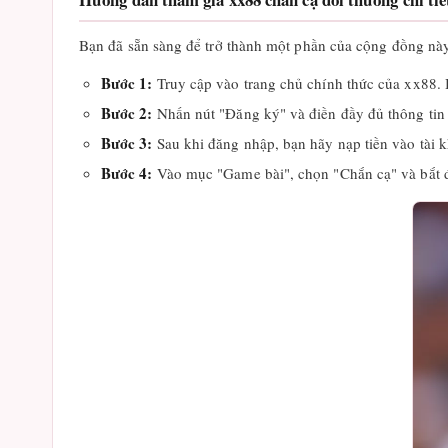
Bạn đã sẵn sàng để trở thành một phần của cộng đồng này 
Bước 1:
Truy cập vào trang chủ chính thức của xx88. B
Bước 2:
Nhấn nút "Đăng ký" và điền đầy đủ thông tin t
Bước 3:
Sau khi đăng nhập, bạn hãy nạp tiền vào tài k
Bước 4:
Vào mục "Game bài", chọn "Chắn cạ" và bắt đ