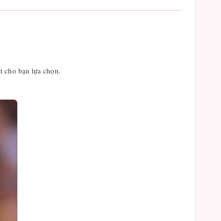
t cho bạn lựa chọn.