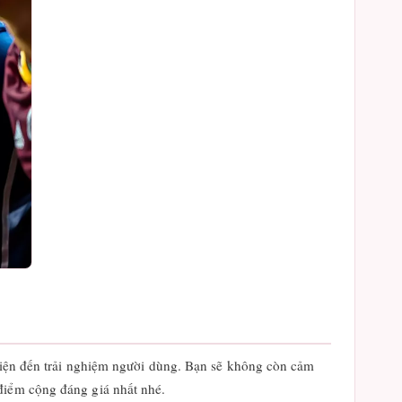
o diện đến trải nghiệm người dùng. Bạn sẽ không còn cảm
điểm cộng đáng giá nhất nhé.