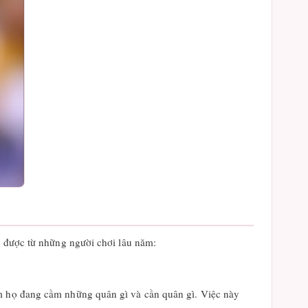
ết được từ những người chơi lâu năm:
em họ đang cầm những quân gì và cần quân gì. Việc này