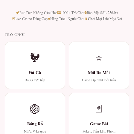
💰
🎰
🔒
Rút Tiền Không Giới Hạn
1000+ Trò Chơi
Bảo Mật SSL 256-bit
🃏
⭐
📱
Live Casino Đẳng Cấp
Hàng Triệu Người Chơi
Chơi Mọi Lúc Mọi Nơi
TRÒ CHƠI
🐓
⭐
Đá Gà
Mới Ra Mắt
Đá gà trực tiếp
Game cập nhật mỗi tuần
🏐
🃏
Bóng Rổ
Game Bài
NBA, V-League
Poker, Tiến Lên, Phỏm