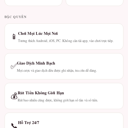
ĐẶC QUYỀN
Chơi Mọi Lúc Mọi Nơi
📱
Tương thích Android, iOS, PC. Không cần tải app, vào chơi trực tiếp.
Giao Dịch Minh Bạch
✅
Mọi cược và giao dịch đều được ghi nhận, tra cứu dễ dàng.
Rút Tiền Không Giới Hạn
💰
Rút bao nhiêu cũng được, không giới hạn số lần và số tiền.
Hỗ Trợ 24/7
📞