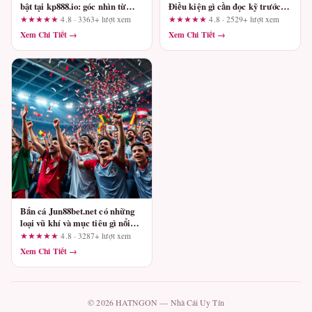
bật tại kp888.io: góc nhìn từ
Điều kiện gì cần đọc kỹ trước
người chơi lâu năm
khi nhận?
★★★★★
4.8 · 3363+ lượt xem
★★★★★
4.8 · 2529+ lượt xem
Xem Chi Tiết →
Xem Chi Tiết →
Bắn cá Jun88bet.net có những
loại vũ khí và mục tiêu gì nổi
bật? Ghi chép từ góc nhìn người
★★★★★
4.8 · 3287+ lượt xem
chơi lâu năm
Xem Chi Tiết →
© 2026 HATNGON — Nhà Cái Uy Tín