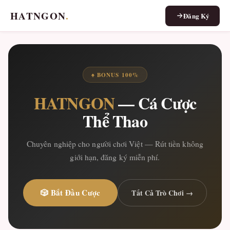
HATNGON
.
Đăng Ký
♠ BONUS 100%
HATNGON
— Cá Cược
Thể Thao
Chuyên nghiệp cho người chơi Việt — Rút tiền không
giới hạn, đăng ký miễn phí.
🎲 Bắt Đầu Cược
Tất Cả Trò Chơi →