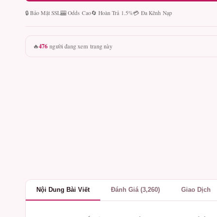
🔒 Bảo Mật SSL
🎰 Odds Cao
🔄 Hoàn Trả 1.5%
💳 Đa Kênh Nạp
476
🔥
người đang xem trang này
Nội Dung Bài Viết
Đánh Giá (3,260)
Giao Dịch