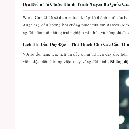
Địa Điểm Tổ Chức: Hành Trình Xuyên Ba Quốc Gi
World Cup 2026 sẽ diễn ra trên khắp 16 thành phố của b
Angeles), đến không khí cuồng nhiệt của sân Azteca (Mex
người hâm mộ những trải nghiệm văn hóa và bóng đá đa 
Lịch Thi Đấu Dày Đặc – Thử Thách Cho Các Cầu Th
Với số đội tăng lên, lịch thi đấu cũng trở nên dày đặc hơn
Những đội
viên, đặc biệt là trong việc xoay vòng đội hình.