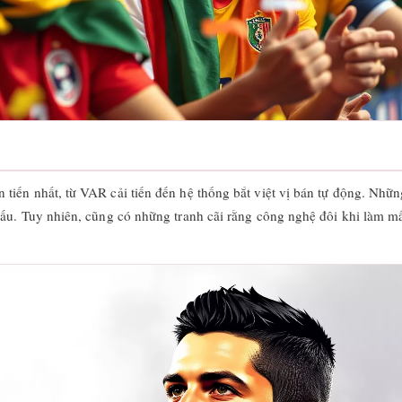
iến nhất, từ VAR cải tiến đến hệ thống bắt việt vị bán tự động. Nhữn
ấu. Tuy nhiên, cũng có những tranh cãi rằng công nghệ đôi khi làm mấ