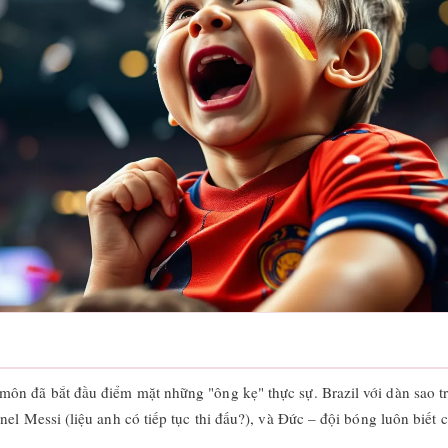
n đã bắt đầu điểm mặt những "ông kẹ" thực sự. Brazil với dàn sao trẻ
el Messi (liệu anh có tiếp tục thi đấu?), và Đức – đội bóng luôn biết 