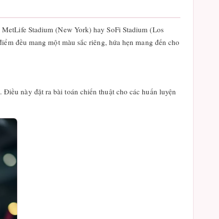
ư MetLife Stadium (New York) hay SoFi Stadium (Los
a điểm đều mang một màu sắc riêng, hứa hẹn mang đến cho
c. Điều này đặt ra bài toán chiến thuật cho các huấn luyện