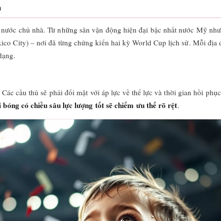
a
a nước chủ nhà. Từ những sân vận động hiện đại bậc nhất nước Mỹ nh
ico City) – nơi đã từng chứng kiến hai kỳ World Cup lịch sử. Mỗi đị
dạng.
ủ
. Các cầu thủ sẽ phải đối mặt với áp lực về thể lực và thời gian hồi phụ
 bóng có chiều sâu lực lượng tốt sẽ chiếm ưu thế rõ rệt
.