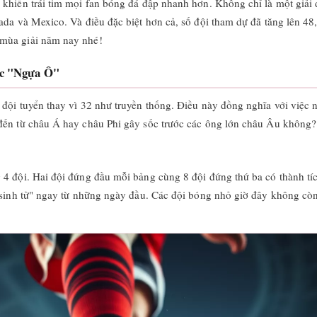
hiến trái tim mọi fan bóng đá đập nhanh hơn. Không chỉ là một giải đấ
ada và Mexico. Và điều đặc biệt hơn cả, số đội tham dự đã tăng lên 48
 mùa giải năm nay nhé!
ác "Ngựa Ô"
đội tuyển thay vì 32 như truyền thống. Điều này đồng nghĩa với việc nh
 đến từ châu Á hay châu Phi gây sốc trước các ông lớn châu Âu không
4 đội. Hai đội đứng đầu mỗi bảng cùng 8 đội đứng thứ ba có thành tíc
"sinh tử" ngay từ những ngày đầu. Các đội bóng nhỏ giờ đây không còn 