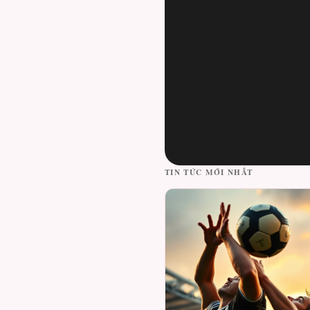
TIN TỨC MỚI NHẤT