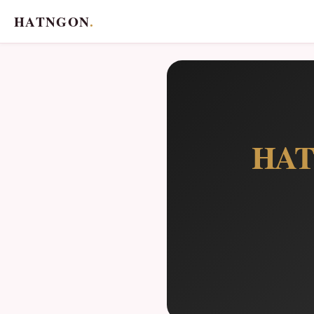
HATNGON
.
HA