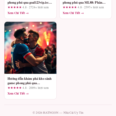
phong phú qua goal123vip.io:
phong phú qua ML88: Phân
Chiến lược quản lý vốn trước
tích độ khó, nhịp chơi và rủi ro
★★★★★
4.8 · 2724+ lượt xem
★★★★★
4.8 · 2597+ lượt xem
khi đặt cược
trước khi đặt cược
Xem Chi Tiết →
Xem Chi Tiết →
Hướng dẫn khám phá kho sảnh
game phong phú qua
Nova88.tips: Cách nhìn bằng
★★★★★
4.8 · 2009+ lượt xem
con số, không phải cảm tính
Xem Chi Tiết →
© 2026 HATNGON — Nhà Cái Uy Tín