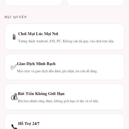
ĐẶC QUYỀN
Chơi Mọi Lúc Mọi Nơi
📱
Tương thích Android, iOS, PC. Không cần tải app, vào chơi trực tiếp.
Giao Dịch Minh Bạch
✅
Mọi cược và giao dịch đều được ghi nhận, tra cứu dễ dàng.
Rút Tiền Không Giới Hạn
💰
Rút bao nhiêu cũng được, không giới hạn số lần và số tiền.
Hỗ Trợ 24/7
📞