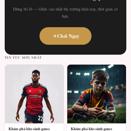
Đừng bỏ lỡ — Odds cao nhất thị trường hiện nay, thời gian có
hạn.
Chơi Ngay
TIN TỨC MỚI NHẤT
Khám phá kho sảnh game
Khám phá kho sảnh game