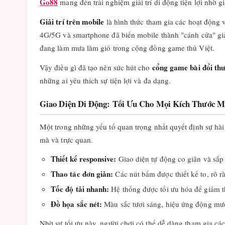
Go88
mang đến trải nghiệm giải trí di động tiện lợi nhờ g
Giải trí trên mobile
là hình thức tham gia các hoạt động 
4G/5G và smartphone đã biến mobile thành "cánh cửa" giải
đang làm mưa làm gió trong cộng đồng game thủ Việt.
cổng game bài đổi th
Vậy điều gì đã tạo nên sức hút cho
những ai yêu thích sự tiện lợi và đa dạng.
Giao Diện Di Động: Tối Ưu Cho Mọi Kích Thước 
Một trong những yếu tố quan trọng nhất quyết định sự hài
mà và trực quan.
Thiết kế responsive:
Giao diện tự động co giãn và sắp 
Thao tác đơn giản:
Các nút bấm được thiết kế to, rõ 
Tốc độ tải nhanh:
Hệ thống được tối ưu hóa để giảm t
Đồ họa sắc nét:
Màu sắc tươi sáng, hiệu ứng động mư
Nhờ sự tối ưu này, người chơi có thể dễ dàng tham gia các