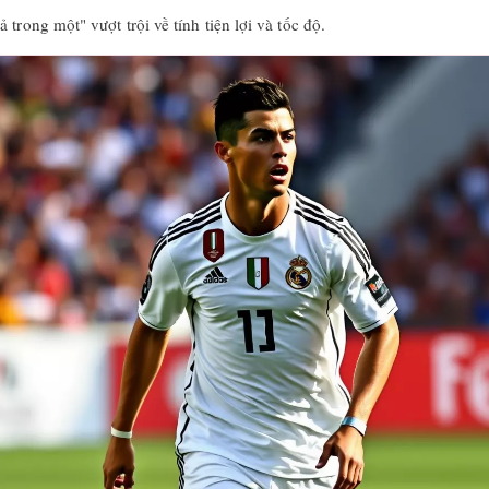
trong một" vượt trội về tính tiện lợi và tốc độ.