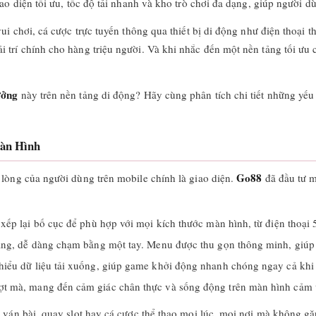
iao diện tối ưu, tốc độ tải nhanh và kho trò chơi đa dạng, giúp người d
vui chơi, cá cược trực tuyến thông qua thiết bị di động như điện thoạ
 trí chính cho hàng triệu người. Và khi nhắc đến một nền tảng tối ưu
ưởng
này trên nền tảng di động? Hãy cùng phân tích chi tiết những yếu
Màn Hình
Go88
 lòng của người dùng trên mobile chính là giao diện.
đã đầu tư 
xếp lại bố cục để phù hợp với mọi kích thước màn hình, từ điện thoại 
ràng, dễ dàng chạm bằng một tay. Menu được thu gọn thông minh, giúp 
hiểu dữ liệu tải xuống, giúp game khởi động nhanh chóng ngay cả khi
ợt mà, mang đến cảm giác chân thực và sống động trên màn hình cảm 
 ván bài, quay slot hay cá cược thể thao mọi lúc, mọi nơi mà không gặp