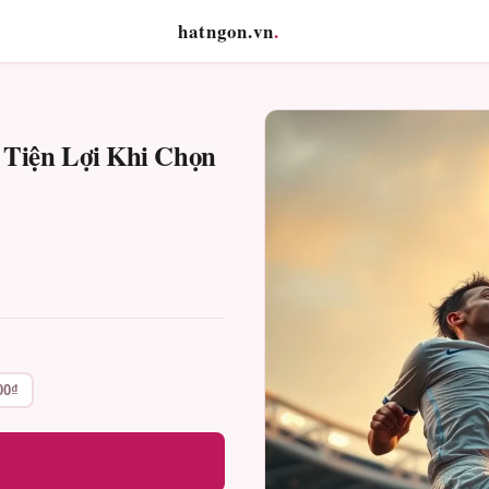
hatngon.vn
.
 Tiện Lợi Khi Chọn
00₫