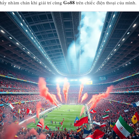
Go88
hấy nhàm chán khi giải trí cùng
trên chiếc điện thoại của mình.