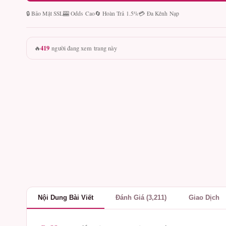
🔒 Bảo Mật SSL
🎰 Odds Cao
🔄 Hoàn Trả 1.5%
💳 Đa Kênh Nạp
419
🔥
người đang xem trang này
Nội Dung Bài Viết
Đánh Giá (3,211)
Giao Dịch