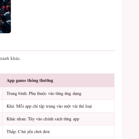
tranh khác.
App game thông thường
Trung bình: Phụ thuộc vào từng ứng dụng
Khá: Mỗi app chỉ tập trung vào một vài thể loại
Khác nhau: Tùy vào chính sách từng app
Thấp: Chủ yếu chơi đơn