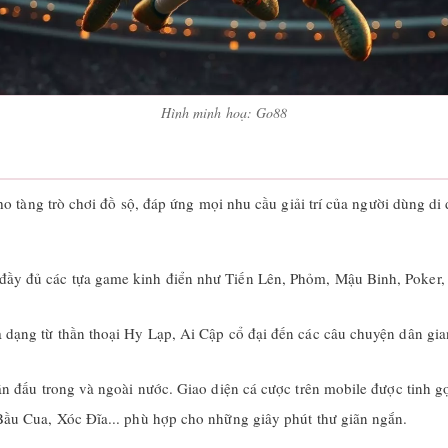
Hình minh hoạ: Go88
o tàng trò chơi đồ sộ, đáp ứng mọi nhu cầu giải trí của người dùng di
đầy đủ các tựa game kinh điển như Tiến Lên, Phỏm, Mậu Binh, Poker,
 dạng từ thần thoại Hy Lạp, Ai Cập cổ đại đến các câu chuyện dân gia
ận đấu trong và ngoài nước. Giao diện cá cược trên mobile được tinh 
Bầu Cua, Xóc Đĩa... phù hợp cho những giây phút thư giãn ngắn.