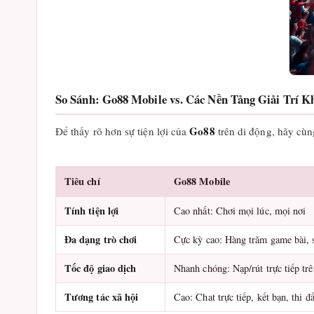
So Sánh: Go88 Mobile vs. Các Nền Tảng Giải Trí K
Go88
Để thấy rõ hơn sự tiện lợi của
trên di động, hãy cùng
Tiêu chí
Go88 Mobile
Tính tiện lợi
Cao nhất: Chơi mọi lúc, mọi nơi
Đa dạng trò chơi
Cực kỳ cao: Hàng trăm game bài, s
Tốc độ giao dịch
Nhanh chóng: Nạp/rút trực tiếp tr
Tương tác xã hội
Cao: Chat trực tiếp, kết bạn, thi 