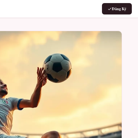
Đăng Ký