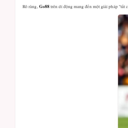
Go88
Rõ ràng,
trên di động mang đến một giải pháp "tất cả 