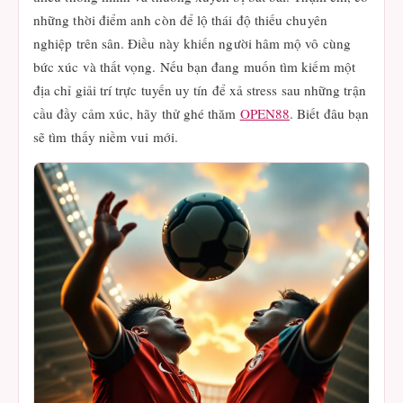
những thời điểm anh còn để lộ thái độ thiếu chuyên
nghiệp trên sân. Điều này khiến người hâm mộ vô cùng
bức xúc và thất vọng. Nếu bạn đang muốn tìm kiếm một
địa chỉ giải trí trực tuyến uy tín để xả stress sau những trận
cầu đầy cảm xúc, hãy thử ghé thăm
OPEN88
. Biết đâu bạn
sẽ tìm thấy niềm vui mới.