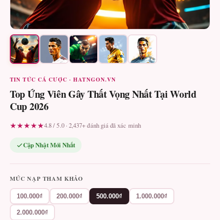
TIN TỨC CÁ CƯỢC · HATNGON.VN
Top Ứng Viên Gây Thất Vọng Nhất Tại World
Cup 2026
★★★★★
4.8 / 5.0 · 2,437+ đánh giá đã xác minh
Cập Nhật Mới Nhất
MỨC NẠP THAM KHẢO
100.000₫
200.000₫
500.000₫
1.000.000₫
2.000.000₫