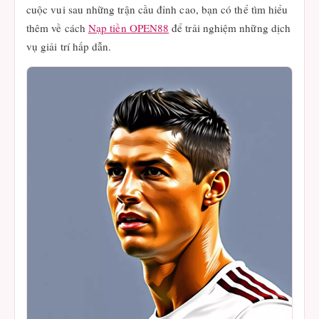
cuộc vui sau những trận cầu đỉnh cao, bạn có thể tìm hiểu
thêm về cách
Nạp tiền OPEN88
để trải nghiệm những dịch
vụ giải trí hấp dẫn.