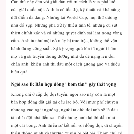
Cầu thủ này đến với giải đấu với tư cách là vua phá lưới
của giải quốc nội. Anh ta có tốc độ, kỹ thuật và khả năng
dứt điểm đa dạng. Nhưng tại World Cup, mọi thứ dường
như đổ sụp. Những pha xử lý thiếu tinh tế, những cú sút
thiếu chính xác và cả những quyết định sai lầm trong vòng
cấm. Anh ta như một cỗ máy bị trục trặc, không thể vận
hành đúng công suất. Sự kỳ vọng quá lớn từ người hâm
mộ và giới truyền thông dường như đã đè nặng lên đôi
chân anh, khiến anh thi đấu một cách gượng gạo và thiếu
hiệu quả.
Ngôi sao B: Bản hợp đồng "bom tấn" gây thất vọng
Không chỉ ở cấp độ đội tuyển, ngôi sao này còn là một
bản hợp đồng đắt giá tại câu lạc bộ. Với mức phí chuyển
nhượng cao ngất ngưởng, người ta chờ đợi anh sẽ là đầu
tàu đưa đội nhà tiến xa. Thế nhưng, anh lại thi đấu như
một cái bóng. Anh thiếu sự kết nối với đồng đội, di chuyển
thiếu thông minh và thường xuyên bị bắt bài. Thậm chí, có