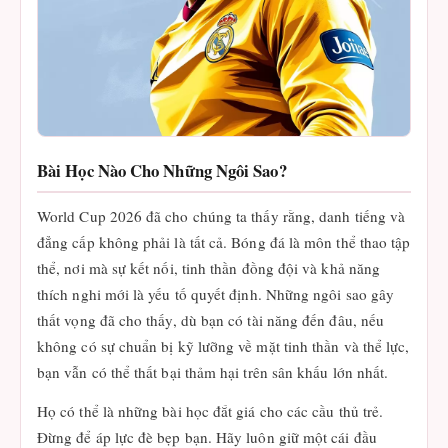
Bài Học Nào Cho Những Ngôi Sao?
World Cup 2026 đã cho chúng ta thấy rằng, danh tiếng và
đẳng cấp không phải là tất cả. Bóng đá là môn thể thao tập
thể, nơi mà sự kết nối, tinh thần đồng đội và khả năng
thích nghi mới là yếu tố quyết định. Những ngôi sao gây
thất vọng đã cho thấy, dù bạn có tài năng đến đâu, nếu
không có sự chuẩn bị kỹ lưỡng về mặt tinh thần và thể lực,
bạn vẫn có thể thất bại thảm hại trên sân khấu lớn nhất.
Họ có thể là những bài học đắt giá cho các cầu thủ trẻ.
Đừng để áp lực đè bẹp bạn. Hãy luôn giữ một cái đầu