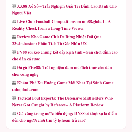
XX88 Xổ Số – Trải Nghiệm Giải Trí Đỉnh Cao Dành Cho
🎰
Người Việt
Live Club Football Competitions on mu88.global – A
🎰
Reality Check from a Long-Time Viewer
Review Kho Game Chủ Đề Rừng Nhiệt Đới Qua
🎰
23win.boston: Phân Tích Từ Góc Nhìn UX
FV88 soi kèo chung kết đầy kịch tính – Sân chơi đỉnh cao
🎰
cho dân cá cược
Đá gà Five88: Trải nghiệm đam mê đích thực cho dân
🎰
chơi công nghệ
Khám Phá Xu Hướng Game Mới Nhất Tại Sảnh Game
🎰
tuhoplode.com
Tactical Foul Experts: The Defensive Midfielders Who
🎰
Never Got Caught by Referees – A Platform Review
Giá vàng trong nước biến động: DN88 có thực sự là điểm
🎰
đến cho người chơi tìm tỷ lệ hoàn trả cao?