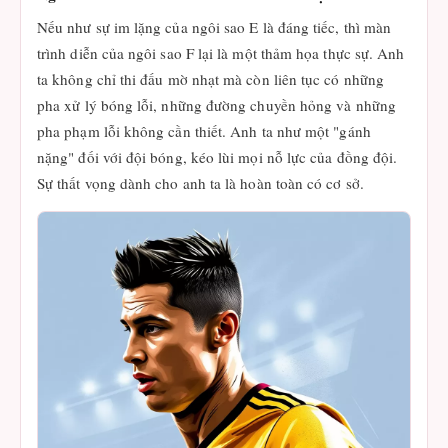
Nếu như sự im lặng của ngôi sao E là đáng tiếc, thì màn
trình diễn của ngôi sao F lại là một thảm họa thực sự. Anh
ta không chỉ thi đấu mờ nhạt mà còn liên tục có những
pha xử lý bóng lỗi, những đường chuyền hỏng và những
pha phạm lỗi không cần thiết. Anh ta như một "gánh
nặng" đối với đội bóng, kéo lùi mọi nỗ lực của đồng đội.
Sự thất vọng dành cho anh ta là hoàn toàn có cơ sở.