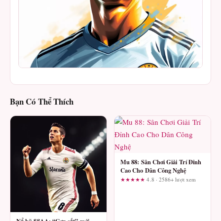
Bạn Có Thể Thích
Mu 88: Sân Chơi Giải Trí Đỉnh
Cao Cho Dân Công Nghệ
★★★★★
4.8 · 2586+ lượt xem