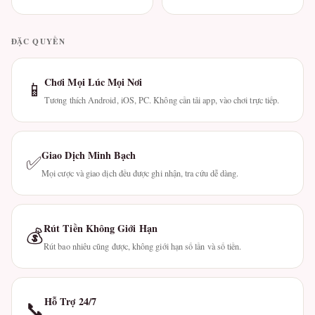
ĐẶC QUYỀN
Chơi Mọi Lúc Mọi Nơi
📱
Tương thích Android, iOS, PC. Không cần tải app, vào chơi trực tiếp.
Giao Dịch Minh Bạch
✅
Mọi cược và giao dịch đều được ghi nhận, tra cứu dễ dàng.
Rút Tiền Không Giới Hạn
💰
Rút bao nhiêu cũng được, không giới hạn số lần và số tiền.
Hỗ Trợ 24/7
📞