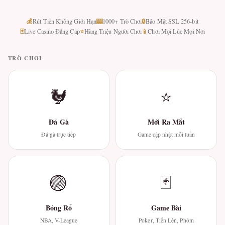
💰
🎰
🔒
Rút Tiền Không Giới Hạn
1000+ Trò Chơi
Bảo Mật SSL 256-bit
🃏
⭐
📱
Live Casino Đẳng Cấp
Hàng Triệu Người Chơi
Chơi Mọi Lúc Mọi Nơi
TRÒ CHƠI
🐓
⭐
Đá Gà
Mới Ra Mắt
Đá gà trực tiếp
Game cập nhật mỗi tuần
🏐
🃏
Bóng Rổ
Game Bài
NBA, V-League
Poker, Tiến Lên, Phỏm