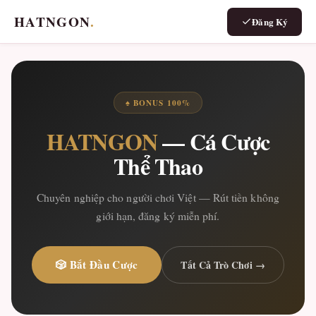
HATNGON
.
Đăng Ký
♠ BONUS 100%
HATNGON
— Cá Cược
Thể Thao
Chuyên nghiệp cho người chơi Việt — Rút tiền không
giới hạn, đăng ký miễn phí.
🎲 Bắt Đầu Cược
Tất Cả Trò Chơi →