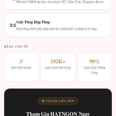
Đội ngũ CSKH tận tâm, trực tuyến 24/7. Chat, Zalo, Telegram đều có.
Giấy Phép Hợp Pháp
📜
Hoạt động dưới giấy phép quốc tế, minh bạch và pháp lý rõ ràng.
BẰNG CON SỐ
3'
182K+
98%
Rút Tiền Nhanh
Lượt Chơi Mỗi Ngày
Giao Dịch Thành
Công
🎲 THÀNH VIÊN MỚI
Tham Gia HATNGON Ngay