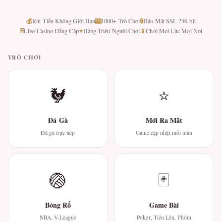
💰
🎰
🔒
Rút Tiền Không Giới Hạn
1000+ Trò Chơi
Bảo Mật SSL 256-bit
🃏
⭐
📱
Live Casino Đẳng Cấp
Hàng Triệu Người Chơi
Chơi Mọi Lúc Mọi Nơi
TRÒ CHƠI
🐓
⭐
Đá Gà
Mới Ra Mắt
Đá gà trực tiếp
Game cập nhật mỗi tuần
🏐
🃏
Bóng Rổ
Game Bài
NBA, V-League
Poker, Tiến Lên, Phỏm