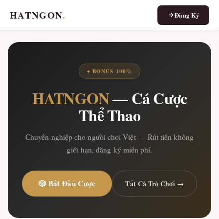
HATNGON
.
Đăng Ký
♠ BONUS 100%
HATNGON
— Cá Cược
Thể Thao
Chuyên nghiệp cho người chơi Việt — Rút tiền không
giới hạn, đăng ký miễn phí.
🎲 Bắt Đầu Cược
Tất Cả Trò Chơi →