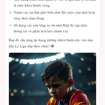
là chìa khóa thành công.
Tránh các sai lầm phổ biến như đặt cược cảm tính hoặc
chạy theo đám đông.
Sử dụng các nền tảng uy tín như Bdjl để cập nhật
thông tin và phân tích kèo chính xác.
Bạn đã sẵn sàng áp dụng những chiến thuật này vào trận
đấu La Liga tiếp theo chưa? ⚽