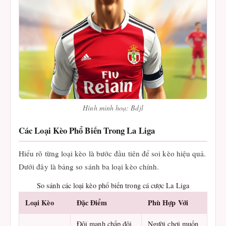
Hình minh hoạ: Bdjl
Các Loại Kèo Phổ Biến Trong La Liga
Hiểu rõ từng loại kèo là bước đầu tiên để soi kèo hiệu quả.
Dưới đây là bảng so sánh ba loại kèo chính.
So sánh các loại kèo phổ biến trong cá cược La Liga
Loại Kèo
Đặc Điểm
Phù Hợp Với
Đội mạnh chấp đội
Người chơi muốn