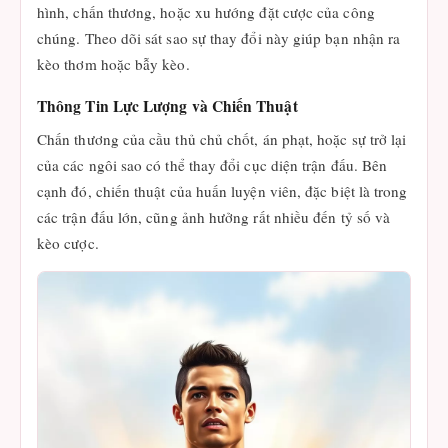
hình, chấn thương, hoặc xu hướng đặt cược của công
chúng. Theo dõi sát sao sự thay đổi này giúp bạn nhận ra
kèo thơm hoặc bẫy kèo.
Thông Tin Lực Lượng và Chiến Thuật
Chấn thương của cầu thủ chủ chốt, án phạt, hoặc sự trở lại
của các ngôi sao có thể thay đổi cục diện trận đấu. Bên
cạnh đó, chiến thuật của huấn luyện viên, đặc biệt là trong
các trận đấu lớn, cũng ảnh hưởng rất nhiều đến tỷ số và
kèo cược.