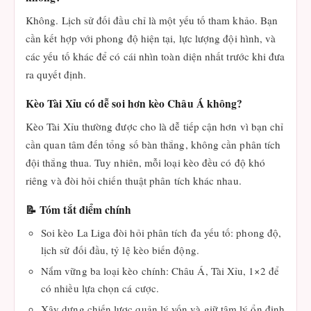
Không. Lịch sử đối đầu chỉ là một yếu tố tham khảo. Bạn
cần kết hợp với phong độ hiện tại, lực lượng đội hình, và
các yếu tố khác để có cái nhìn toàn diện nhất trước khi đưa
ra quyết định.
Kèo Tài Xỉu có dễ soi hơn kèo Châu Á không?
Kèo Tài Xỉu thường được cho là dễ tiếp cận hơn vì bạn chỉ
cần quan tâm đến tổng số bàn thắng, không cần phân tích
đội thắng thua. Tuy nhiên, mỗi loại kèo đều có độ khó
riêng và đòi hỏi chiến thuật phân tích khác nhau.
📝 Tóm tắt điểm chính
Soi kèo La Liga đòi hỏi phân tích đa yếu tố: phong độ,
lịch sử đối đầu, tỷ lệ kèo biến động.
Nắm vững ba loại kèo chính: Châu Á, Tài Xỉu, 1×2 để
có nhiều lựa chọn cá cược.
Xây dựng chiến lược quản lý vốn và giữ tâm lý ổn định