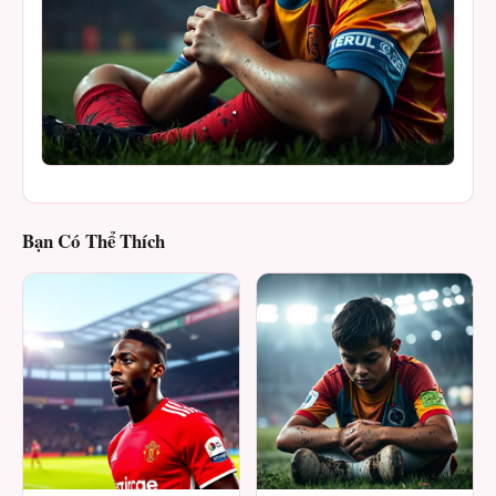
Bạn Có Thể Thích