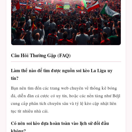
Câu Hỏi Thường Gặp (FAQ)
Làm thế nào để tìm được nguồn soi kèo La Liga uy
tín?
Bạn nên tìm đến các trang web chuyên về thống kê bóng
đá, diễn đàn cá cược có uy tín, hoặc các nền tảng như Bdjl
cung cấp phân tích chuyên sâu và tỷ lệ kèo cập nhật liên
tục từ nhiều nhà cái.
Có nên soi kèo dựa hoàn toàn vào lịch sử đối đầu
không?