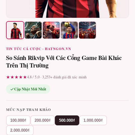
TIN TỨC CÁ CƯỢC · HATNGON.VN
So Sánh Rikvip Với Các Cổng Game Bài Khác
Trên Thị Trường
★★★★★
4.8 / 5.0 · 3,253+ đánh giá đã xác minh
Cập Nhật Mới Nhất
MỨC NẠP THAM KHẢO
100.000₫
200.000₫
500.000₫
1.000.000₫
2.000.000₫