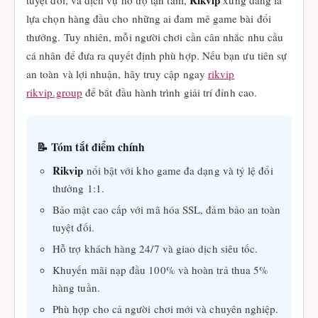
Rikvip
tuyệt đối, và dịch vụ hỗ trợ tận tâm,
xứng đáng là
lựa chọn hàng đầu cho những ai đam mê game bài đổi
thưởng. Tuy nhiên, mỗi người chơi cần cân nhắc nhu cầu
cá nhân để đưa ra quyết định phù hợp. Nếu bạn ưu tiên sự
an toàn và lợi nhuận, hãy truy cập ngay
rikvip
rikvip.group
để bắt đầu hành trình giải trí đỉnh cao.
📝 Tóm tắt điểm chính
Rikvip
nổi bật với kho game đa dạng và tỷ lệ đổi
thưởng 1:1.
Bảo mật cao cấp với mã hóa SSL, đảm bảo an toàn
tuyệt đối.
Hỗ trợ khách hàng 24/7 và giao dịch siêu tốc.
Khuyến mãi nạp đầu 100% và hoàn trả thua 5%
hàng tuần.
Phù hợp cho cả người chơi mới và chuyên nghiệp.