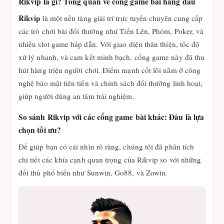
Rikvip là gì? Tổng quan về cổng game bài hàng đầu
Rikvip
là một nền tảng giải trí trực tuyến chuyên cung cấp
các trò chơi bài đổi thưởng như Tiến Lên, Phỏm, Poker, và
nhiều slot game hấp dẫn. Với giao diện thân thiện, tốc độ
xử lý nhanh, và cam kết minh bạch, cổng game này đã thu
hút hàng triệu người chơi. Điểm mạnh cốt lõi nằm ở công
nghệ bảo mật tiên tiến và chính sách đổi thưởng linh hoạt,
giúp người dùng an tâm trải nghiệm.
So sánh Rikvip với các cổng game bài khác: Đâu là lựa
chọn tối ưu?
Để giúp bạn có cái nhìn rõ ràng, chúng tôi đã phân tích
chi tiết các khía cạnh quan trọng của Rikvip so với những
đối thủ phổ biến như Sunwin, Go88, và Zowin.