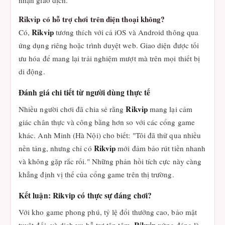
nhận giao dịch.
Rikvip có hỗ trợ chơi trên điện thoại không?
Rikvip
Có,
tương thích với cả iOS và Android thông qua
ứng dụng riêng hoặc trình duyệt web. Giao diện được tối
ưu hóa để mang lại trải nghiệm mượt mà trên mọi thiết bị
di động.
Đánh giá chi tiết từ người dùng thực tế
Rikvip
Nhiều người chơi đã chia sẻ rằng
mang lại cảm
giác chân thực và công bằng hơn so với các cổng game
khác. Anh Minh (Hà Nội) cho biết: "Tôi đã thử qua nhiều
Rikvip
nền tảng, nhưng chỉ có
mới đảm bảo rút tiền nhanh
và không gặp rắc rối." Những phản hồi tích cực này càng
khẳng định vị thế của cổng game trên thị trường.
Kết luận: Rikvip có thực sự đáng chơi?
Với kho game phong phú, tỷ lệ đổi thưởng cao, bảo mật