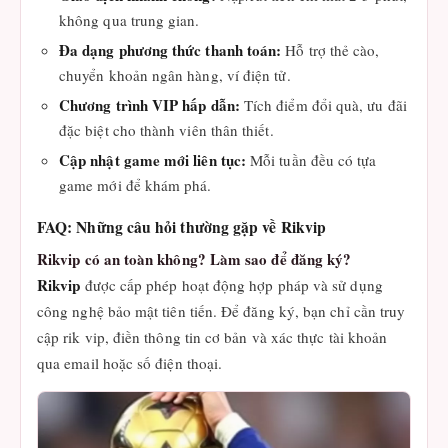
không qua trung gian.
Đa dạng phương thức thanh toán:
Hỗ trợ thẻ cào,
chuyển khoản ngân hàng, ví điện tử.
Chương trình VIP hấp dẫn:
Tích điểm đổi quà, ưu đãi
đặc biệt cho thành viên thân thiết.
Cập nhật game mới liên tục:
Mỗi tuần đều có tựa
game mới để khám phá.
FAQ: Những câu hỏi thường gặp về Rikvip
Rikvip có an toàn không? Làm sao để đăng ký?
Rikvip
được cấp phép hoạt động hợp pháp và sử dụng
công nghệ bảo mật tiên tiến. Để đăng ký, bạn chỉ cần truy
cập rik vip, điền thông tin cơ bản và xác thực tài khoản
qua email hoặc số điện thoại.