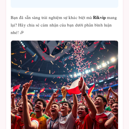
Rikvip
Bạn đã sẵn sàng trải nghiệm sự khác biệt mà
mang
lại? Hãy chia sẻ cảm nhận của bạn dưới phần bình luận
nhé! 🎉