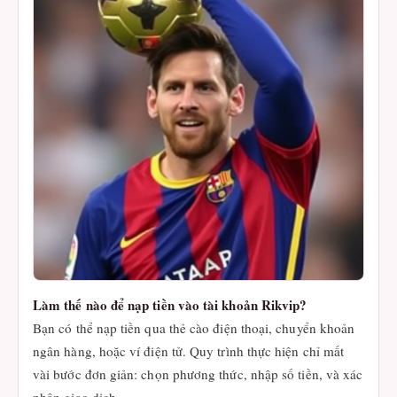
Làm thế nào để nạp tiền vào tài khoản Rikvip?
Bạn có thể nạp tiền qua thẻ cào điện thoại, chuyển khoản
ngân hàng, hoặc ví điện tử. Quy trình thực hiện chỉ mất
vài bước đơn giản: chọn phương thức, nhập số tiền, và xác