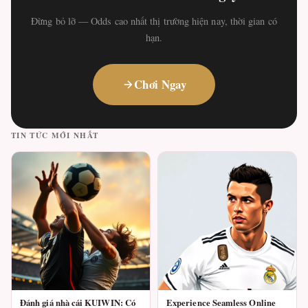
Đừng bỏ lỡ — Odds cao nhất thị trường hiện nay, thời gian có
hạn.
Chơi Ngay
TIN TỨC MỚI NHẤT
Đánh giá nhà cái KUIWIN: Có
Experience Seamless Online