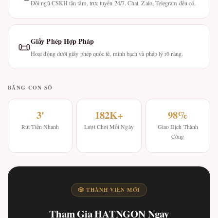
Đội ngũ CSKH tận tâm, trực tuyến 24/7. Chat, Zalo, Telegram đều có.
Giấy Phép Hợp Pháp
📜
Hoạt động dưới giấy phép quốc tế, minh bạch và pháp lý rõ ràng.
BẰNG CON SỐ
3'
182K+
98%
Rút Tiền Nhanh
Lượt Chơi Mỗi Ngày
Giao Dịch Thành
Công
🎲 THÀNH VIÊN MỚI
Tham Gia HATNGON Ngay