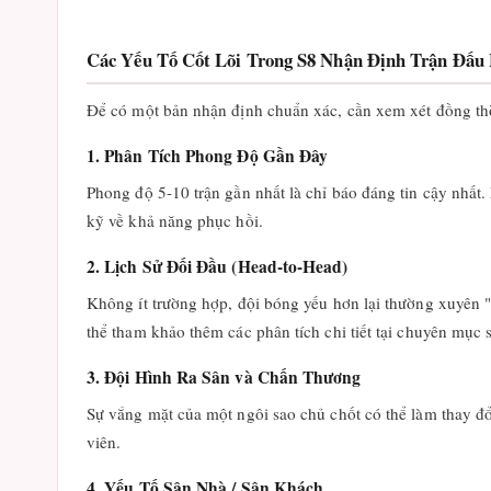
Các Yếu Tố Cốt Lõi Trong S8 Nhận Định Trận Đấ
Để có một bản nhận định chuẩn xác, cần xem xét đồng thờ
1. Phân Tích Phong Độ Gần Đây
Phong độ 5-10 trận gần nhất là chỉ báo đáng tin cậy nhất.
kỹ về khả năng phục hồi.
2. Lịch Sử Đối Đầu (Head-to-Head)
Không ít trường hợp, đội bóng yếu hơn lại thường xuyên "
thể tham khảo thêm các phân tích chi tiết tại chuyên mục 
3. Đội Hình Ra Sân và Chấn Thương
Sự vắng mặt của một ngôi sao chủ chốt có thể làm thay đổ
viên.
4. Yếu Tố Sân Nhà / Sân Khách