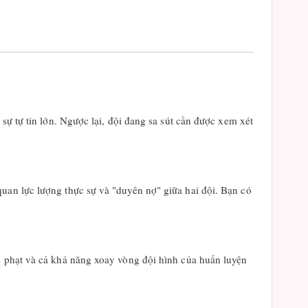
sự tự tin lớn. Ngược lại, đội đang sa sút cần được xem xét
uan lực lượng thực sự và "duyên nợ" giữa hai đội. Bạn có
hẻ phạt và cả khả năng xoay vòng đội hình của huấn luyện