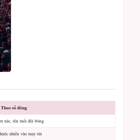
 Theo số đông
m xúc, tên tuổi đội bóng
huộc nhiều vào may rủi