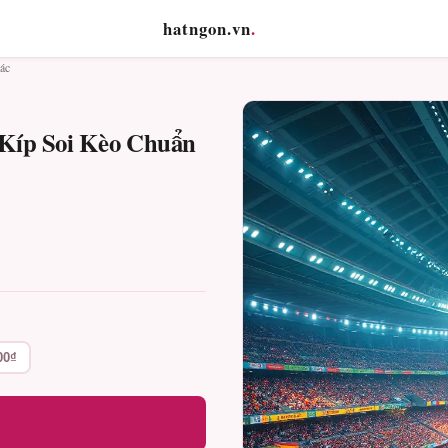
hatngon.vn
.
ác
Kíp Soi Kèo Chuẩn
00₫