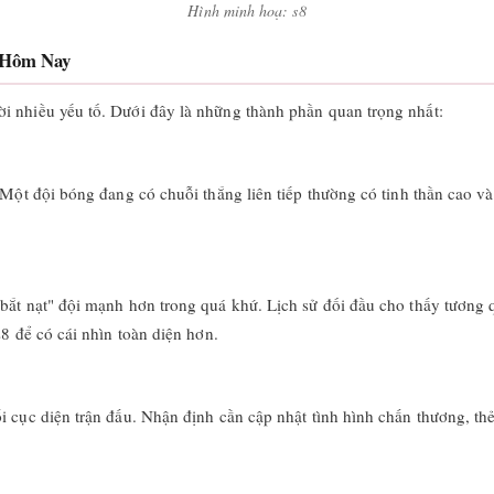
Hình minh hoạ: s8
u Hôm Nay
i nhiều yếu tố. Dưới đây là những thành phần quan trọng nhất:
 Một đội bóng đang có chuỗi thắng liên tiếp thường có tinh thần cao và 
bắt nạt" đội mạnh hơn trong quá khứ. Lịch sử đối đầu cho thấy tương q
s8 để có cái nhìn toàn diện hơn.
i cục diện trận đấu. Nhận định cần cập nhật tình hình chấn thương, t