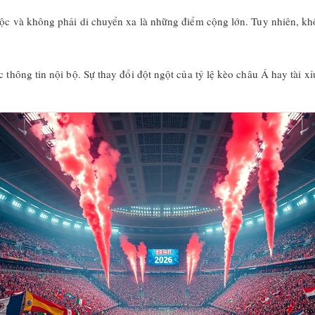
uộc và không phải di chuyển xa là những điểm cộng lớn. Tuy nhiên, khô
 thông tin nội bộ. Sự thay đổi đột ngột của tỷ lệ kèo châu Á hay tài xỉ