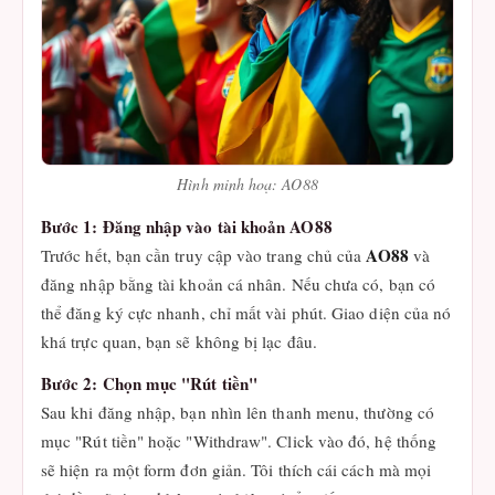
Hình minh hoạ: AO88
Bước 1: Đăng nhập vào tài khoản AO88
AO88
Trước hết, bạn cần truy cập vào trang chủ của
và
đăng nhập bằng tài khoản cá nhân. Nếu chưa có, bạn có
thể đăng ký cực nhanh, chỉ mất vài phút. Giao diện của nó
khá trực quan, bạn sẽ không bị lạc đâu.
Bước 2: Chọn mục "Rút tiền"
Sau khi đăng nhập, bạn nhìn lên thanh menu, thường có
mục "Rút tiền" hoặc "Withdraw". Click vào đó, hệ thống
sẽ hiện ra một form đơn giản. Tôi thích cái cách mà mọi