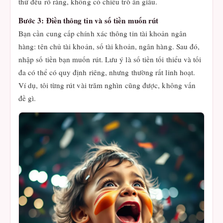
thứ đều rõ ràng, không có chiêu trò ẩn giấu.
Bước 3: Điền thông tin và số tiền muốn rút
Bạn cần cung cấp chính xác thông tin tài khoản ngân
hàng: tên chủ tài khoản, số tài khoản, ngân hàng. Sau đó,
nhập số tiền bạn muốn rút. Lưu ý là số tiền tối thiểu và tối
đa có thể có quy định riêng, nhưng thường rất linh hoạt.
Ví dụ, tôi từng rút vài trăm nghìn cũng được, không vấn
đề gì.