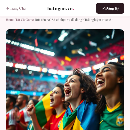
hatngon.vn
.
Trang Chủ
Đăng Ký
Home
›
Tất Cả Game
›
Rút tiền AO88 có thực sự dễ dàng? Trải nghiệm thực tế t