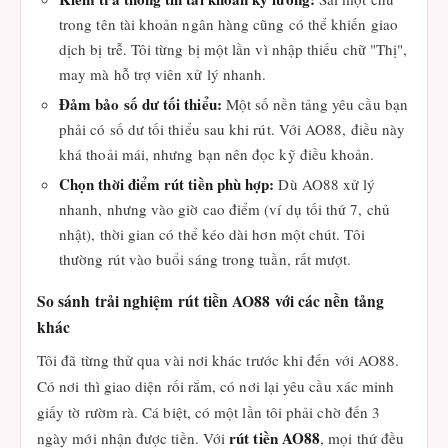
trong tên tài khoản ngân hàng cũng có thể khiến giao
dịch bị trễ. Tôi từng bị một lần vì nhập thiếu chữ "Thị",
may mà hỗ trợ viên xử lý nhanh.
Đảm bảo số dư tối thiểu:
Một số nền tảng yêu cầu bạn
phải có số dư tối thiểu sau khi rút. Với AO88, điều này
khá thoải mái, nhưng bạn nên đọc kỹ điều khoản.
Chọn thời điểm rút tiền phù hợp:
Dù AO88 xử lý
nhanh, nhưng vào giờ cao điểm (ví dụ tối thứ 7, chủ
nhật), thời gian có thể kéo dài hơn một chút. Tôi
thường rút vào buổi sáng trong tuần, rất mượt.
So sánh trải nghiệm rút tiền AO88 với các nền tảng
khác
Tôi đã từng thử qua vài nơi khác trước khi đến với AO88.
Có nơi thì giao diện rối rắm, có nơi lại yêu cầu xác minh
giấy tờ rườm rà. Cá biệt, có một lần tôi phải chờ đến 3
rút tiền AO88
ngày mới nhận được tiền. Với
, mọi thứ đều