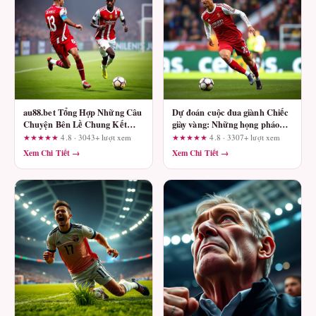
au88.bet Tổng Hợp Những Câu
Dự đoán cuộc đua giành Chiếc
Chuyện Bên Lề Chung Kết
giày vàng: Những họng pháo
2026 – Góc Nhìn Thực Tế Từ
hạng nặng sẵn sàng khai hỏa
★★★★★
4.8 · 3043+ lượt xem
★★★★★
4.8 · 3307+ lượt xem
Dân Chơi
Xem Chi Tiết →
Xem Chi Tiết →