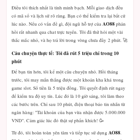
Điều tôi thích nhất là tính minh bạch. Mỗi giao dịch đều
có mã số và lịch sử rõ ràng. Bạn có thể kiểm tra lại bất cứ
AO88
lúc nào. Nếu có vấn đề gì, đội ngũ hỗ trợ của
phản
hồi rất nhanh qua chat trực tuyến. Tôi đã thử hỏi một vài
thắc mắc nhỏ, và họ trả lời trong vòng chưa đầy 2 phút. 🚀
Câu chuyện thực tế: Tôi đã rút 5 triệu chỉ trong 10
phút
Để bạn tin hơn, tôi kể một câu chuyện nhỏ. Hồi tháng
trước, tôi may mắn thắng được một khoản kha khá trong
game slot. Số tiền là 5 triệu đồng. Tôi quyết định rút ngay
để kiểm tra độ uy tín. Lúc đó là 10 giờ sáng, tôi làm theo
các bước trên. Chỉ sau 10 phút, điện thoại báo tin nhắn từ
ngân hàng: "Tài khoản của bạn vừa nhận được 5.000.000
VND". Cảm giác lúc đó thật sự phấn khích! 🥳
AO88
Từ đó, tôi hoàn toàn yên tâm và tiếp tục sử dụng
.