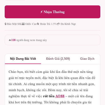
⚡ Nhận Thưởng
🔒 Bảo Mật SSL
🎰 Odds Cao
🔄 Hoàn Trả 1.5%
💳 Đa Kênh Nạp
118
🔥
người đang xem trang này
Nội Dung Bài Viết
Đánh Giá (2,509)
Giao Dịch
Chào bạn, tôi biết cảm giác khi lần đầu thử một nền tảng
giải trí trực tuyến mới, đặc biệt là khi liên quan đến vấn đề
tài chính. Ai cũng muốn một quy trình rút tiền nhanh gọn,
minh bạch, không rắc rối. Hôm nay, tôi sẽ chia sẻ trải
rút tiền
AO88
nghiệm thực tế về việc
– một cái tên đang
khá hot trên thị trường. Tôi không phải là chuyên gia tài