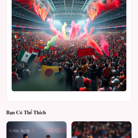
Bạn Có Thể Thích