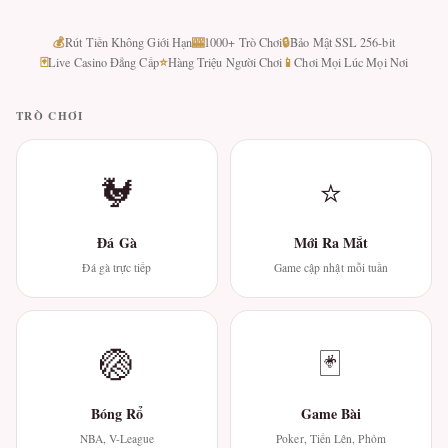
💰
🎰
🔒
Rút Tiền Không Giới Hạn
1000+ Trò Chơi
Bảo Mật SSL 256-bit
🃏
⭐
📱
Live Casino Đẳng Cấp
Hàng Triệu Người Chơi
Chơi Mọi Lúc Mọi Nơi
TRÒ CHƠI
🐓
⭐
Đá Gà
Mới Ra Mắt
Đá gà trực tiếp
Game cập nhật mỗi tuần
🏐
🃏
Bóng Rổ
Game Bài
NBA, V-League
Poker, Tiến Lên, Phỏm