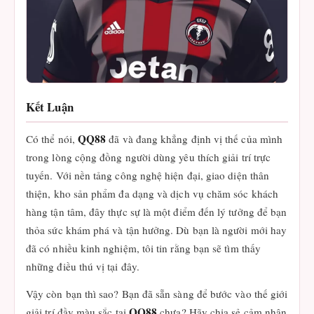
Kết Luận
QQ88
Có thể nói,
đã và đang khẳng định vị thế của mình
trong lòng cộng đồng người dùng yêu thích giải trí trực
tuyến. Với nền tảng công nghệ hiện đại, giao diện thân
thiện, kho sản phẩm đa dạng và dịch vụ chăm sóc khách
hàng tận tâm, đây thực sự là một điểm đến lý tưởng để bạn
thỏa sức khám phá và tận hưởng. Dù bạn là người mới hay
đã có nhiều kinh nghiệm, tôi tin rằng bạn sẽ tìm thấy
những điều thú vị tại đây.
Vậy còn bạn thì sao? Bạn đã sẵn sàng để bước vào thế giới
QQ88
giải trí đầy màu sắc tại
chưa? Hãy chia sẻ cảm nhận