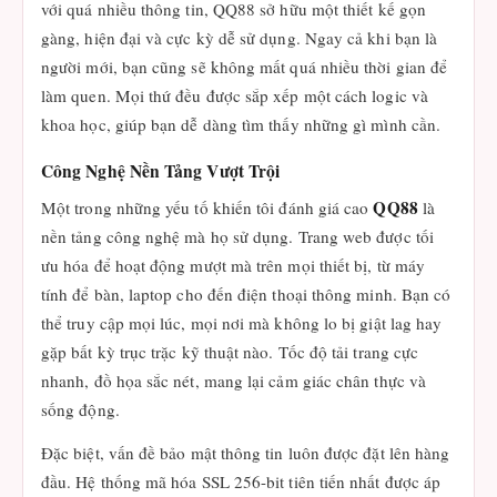
với quá nhiều thông tin, QQ88 sở hữu một thiết kế gọn
gàng, hiện đại và cực kỳ dễ sử dụng. Ngay cả khi bạn là
người mới, bạn cũng sẽ không mất quá nhiều thời gian để
làm quen. Mọi thứ đều được sắp xếp một cách logic và
khoa học, giúp bạn dễ dàng tìm thấy những gì mình cần.
Công Nghệ Nền Tảng Vượt Trội
QQ88
Một trong những yếu tố khiến tôi đánh giá cao
là
nền tảng công nghệ mà họ sử dụng. Trang web được tối
ưu hóa để hoạt động mượt mà trên mọi thiết bị, từ máy
tính để bàn, laptop cho đến điện thoại thông minh. Bạn có
thể truy cập mọi lúc, mọi nơi mà không lo bị giật lag hay
gặp bất kỳ trục trặc kỹ thuật nào. Tốc độ tải trang cực
nhanh, đồ họa sắc nét, mang lại cảm giác chân thực và
sống động.
Đặc biệt, vấn đề bảo mật thông tin luôn được đặt lên hàng
đầu. Hệ thống mã hóa SSL 256-bit tiên tiến nhất được áp