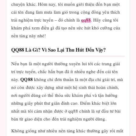
chuyện khác. Hôm nay, tôi muốn giới thiệu đến bạn một
cái tên đang làm mưa làm gió trong cộng đồng yêu thích
qq88
trải nghiệm trực tuyến – đó chính là
. Hãy cùng tôi
khám phá xem điều gì đã tạo nên sức hút khó cưỡng của
nền tảng này nhé!
QQ88 Là Gì? Vì Sao Lại Thu Hút Đến Vậy?
Nếu bạn là một người thường xuyên lui tới các trang giải
trí trực tuyến, chắc hẳn bạn đã ít nhiều nghe đến cái tên
QQ88
này.
không chỉ đơn thuần là một địa chỉ giải trí, mà
nó còn được xây dựng như một hệ sinh thái hoàn chỉnh,
nơi người dùng có thể thỏa sức khám phá và tận hưởng
những giây phút thư giãn đỉnh cao. Điểm khác biệt lớn
nhất mà tôi cảm nhận được ở qq88 chính là sự đầu tư bài
bản từ giao diện cho đến trải nghiệm người dùng.
Không giống như nhiều nền tảng khác thường gây rối mắt