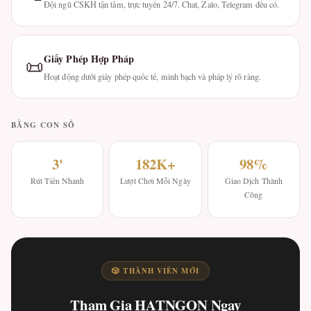
Đội ngũ CSKH tận tâm, trực tuyến 24/7. Chat, Zalo, Telegram đều có.
Giấy Phép Hợp Pháp
📜
Hoạt động dưới giấy phép quốc tế, minh bạch và pháp lý rõ ràng.
BẰNG CON SỐ
3'
182K+
98%
Rút Tiền Nhanh
Lượt Chơi Mỗi Ngày
Giao Dịch Thành
Công
🎲 THÀNH VIÊN MỚI
Tham Gia HATNGON Ngay