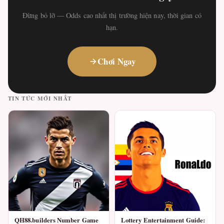
Đừng bỏ lỡ — Odds cao nhất thị trường hiện nay, thời gian có
hạn.
Chơi Ngay
TIN TỨC MỚI NHẤT
QH88.builders Number Game
Lottery Entertainment Guide: