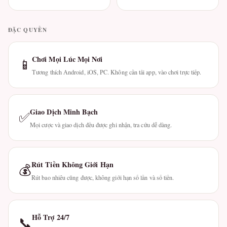
ĐẶC QUYỀN
Chơi Mọi Lúc Mọi Nơi
📱
Tương thích Android, iOS, PC. Không cần tải app, vào chơi trực tiếp.
Giao Dịch Minh Bạch
✅
Mọi cược và giao dịch đều được ghi nhận, tra cứu dễ dàng.
Rút Tiền Không Giới Hạn
💰
Rút bao nhiêu cũng được, không giới hạn số lần và số tiền.
Hỗ Trợ 24/7
📞