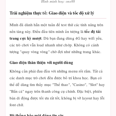
Hình minh hoạ: one88
Trải nghiệm thực tế: Giao diện và tốc độ xử lý
Mình đã dành hẳn một tuần để test thử các tính năng trên
tốc độ tải
nền tảng này. Điều đầu tiên mình ấn tượng là
trang cực kỳ mượt
. Dù bạn đang dùng 4G hay wifi yếu,
các trò chơi vẫn load nhanh như chớp. Không có cảnh
tượng "quay vòng vòng" chờ đợi như những trang khác.
Giao diện thân thiện với người dùng
Không cần phải đau đầu với những menu rối rắm. Tất cả
các danh mục trò chơi đều được bố trí khoa học. Bạn có
thể dễ dàng tìm thấy mục "Thể thao", "Casino", "Slot" hay
"Bắn cá" ngay trên thanh công cụ chính. Đặc biệt, phiên
bản di động được tối ưu rất tốt, không bị vỡ layout hay lỗi
font chữ.
Hệ thống bảo mật đáng tin cậy