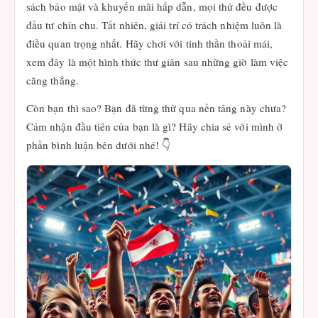
sách bảo mật và khuyến mãi hấp dẫn, mọi thứ đều được
đầu tư chỉn chu. Tất nhiên, giải trí có trách nhiệm luôn là
điều quan trọng nhất. Hãy chơi với tinh thần thoải mái,
xem đây là một hình thức thư giãn sau những giờ làm việc
căng thẳng.
Còn bạn thì sao? Bạn đã từng thử qua nền tảng này chưa?
Cảm nhận đầu tiên của bạn là gì? Hãy chia sẻ với mình ở
phần bình luận bên dưới nhé! 👇