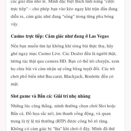
các giải đấu nhỏ lẻ. Mình đặc biệt thích tính năng "cược
trực tiếp" – cho phép bạn vào kèo ngay khi trận đấu đang
diễn ra, cảm giác như đang "sống" trong từng pha bóng
vậy.
Casino trực tiếp: Cảm giác như đang ở Las Vegas
Nếu bạn muốn tìm lại không khí sòng bài thực thụ, hãy
ghé ngay mục Casino Live. Các Dealer đều là người thật,
tương tác thật qua camera HD. Bạn có thể trò chuyện, xem
họ chia bài và cảm nhận sự công bằng tuyệt đối. Các trò
chơi phổ biến như Baccarat, Blackjack, Roulette đều có
mặt.
Slot game và Bắn cá: Giải trí nhẹ nhàng
Những lúc căng thẳng, mình thường chọn chơi Slot hoặc
Bắn cá. Đồ họa sắc nét, âm thanh sống động, và quan
trọng là tỷ lệ trả thưởng (RTP) được công bố rõ ràng.
Không có cảm giác bị "lừa" khi chơi ở đây. Mình đã thử