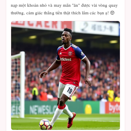
nạp một khoản nhỏ và may mắn "ăn" được vài vòng quay
thưởng, cảm giác thắng tiền thật thích lắm các bạn ạ! 🤑