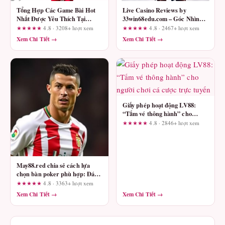
Tổng Hợp Các Game Bài Hot
Live Casino Reviews by
Nhất Được Yêu Thích Tại
33win68edu.com – Góc Nhìn
hatngon.vn
Thực Tế Từ Người Chơi Lâu
★★★★★
4.8 · 3208+ lượt xem
★★★★★
4.8 · 2467+ lượt xem
Năm
Xem Chi Tiết →
Xem Chi Tiết →
Giấy phép hoạt động LV88:
“Tấm vé thông hành” cho
người chơi cá cược trực tuyến
★★★★★
4.8 · 2846+ lượt xem
May88.red chia sẻ cách lựa
chọn bàn poker phù hợp: Đánh
giá tổng quan từ góc nhìn độc
★★★★★
4.8 · 3363+ lượt xem
lập
Xem Chi Tiết →
Xem Chi Tiết →