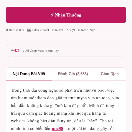
⚡ Nhận Thưởng
🔒 Bảo Mật SSL
🎰 Odds Cao
🔄 Hoàn Trả 1.5%
💳 Đa Kênh Nạp
426
🔥
người đang xem trang này
Nội Dung Bài Viết
Đánh Giá (2,633)
Giao Dịch
Trong thời đại công nghệ số phát triển như vũ bão, việc
tìm kiếm một điểm đến giải trí trực tuyến vừa an toàn, vừa
hấp dẫn không khác gì "mò kim đáy bể". Mình đã từng
trải qua cảm giác hoang mang khi lướt qua hàng tá
website, không biết đâu là uy tín, đâu là "bẫy". Thế rồi
one88
mình tình cờ biết đến
– một cái tên đang gây sốt