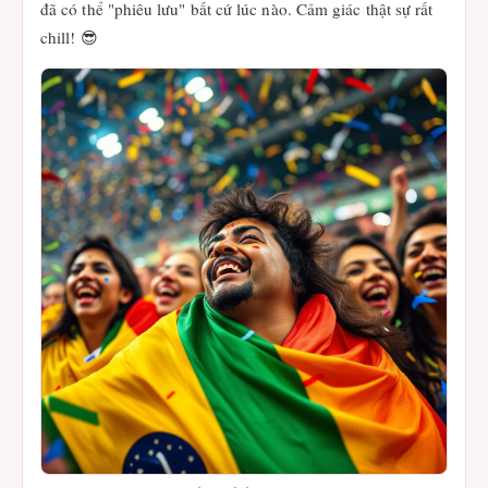
đã có thể "phiêu lưu" bất cứ lúc nào. Cảm giác thật sự rất
chill! 😎