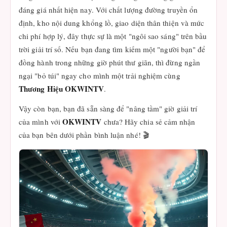
đáng giá nhất hiện nay. Với chất lượng đường truyền ổn
định, kho nội dung khổng lồ, giao diện thân thiện và mức
chi phí hợp lý, đây thực sự là một "ngôi sao sáng" trên bầu
trời giải trí số. Nếu bạn đang tìm kiếm một "người bạn" để
đồng hành trong những giờ phút thư giãn, thì đừng ngần
ngại "bỏ túi" ngay cho mình một trải nghiệm cùng
Thương Hiệu OKWINTV
.
Vậy còn bạn, bạn đã sẵn sàng để "nâng tầm" giờ giải trí
OKWINTV
của mình với
chưa? Hãy chia sẻ cảm nhận
của bạn bên dưới phần bình luận nhé! 🎬