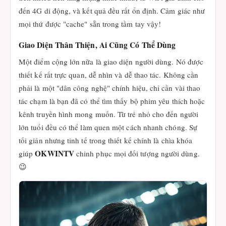
đến 4G di động, và kết quả đều rất ổn định. Cảm giác như
mọi thứ được "cache" sẵn trong tầm tay vậy!
Giao Diện Thân Thiện, Ai Cũng Có Thể Dùng
Một điểm cộng lớn nữa là giao diện người dùng. Nó được
thiết kế rất trực quan, dễ nhìn và dễ thao tác. Không cần
phải là một "dân công nghệ" chính hiệu, chỉ cần vài thao
tác chạm là bạn đã có thể tìm thấy bộ phim yêu thích hoặc
kênh truyền hình mong muốn. Từ trẻ nhỏ cho đến người
lớn tuổi đều có thể làm quen một cách nhanh chóng. Sự
tối giản nhưng tinh tế trong thiết kế chính là chìa khóa
OKWINTV
giúp
chinh phục mọi đối tượng người dùng.
😉