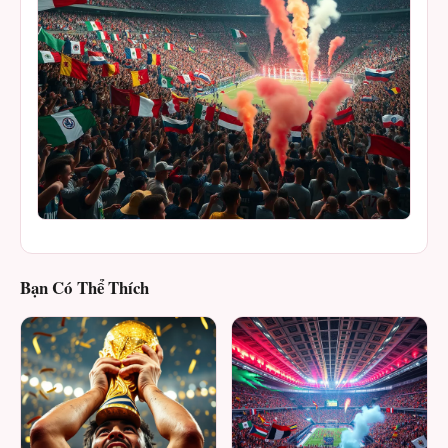
Bạn Có Thể Thích