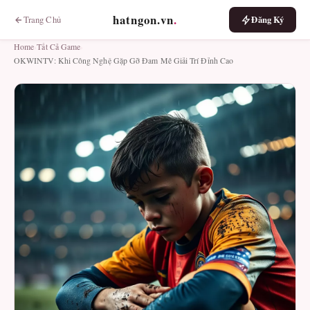
hatngon.vn
.
Trang Chủ
Đăng Ký
Home
›
Tất Cả Game
›
OKWINTV: Khi Công Nghệ Gặp Gỡ Đam Mê Giải Trí Đỉnh Cao