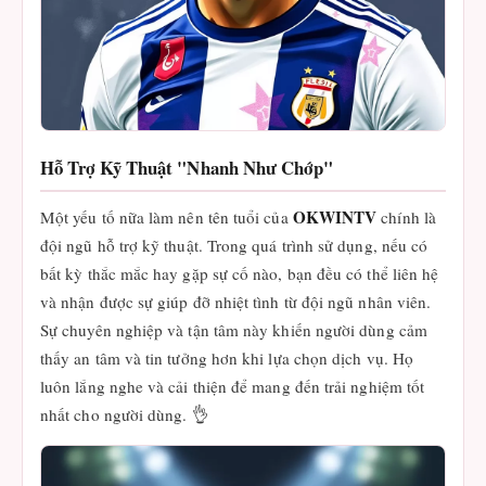
Hỗ Trợ Kỹ Thuật "Nhanh Như Chớp"
OKWINTV
Một yếu tố nữa làm nên tên tuổi của
chính là
đội ngũ hỗ trợ kỹ thuật. Trong quá trình sử dụng, nếu có
bất kỳ thắc mắc hay gặp sự cố nào, bạn đều có thể liên hệ
và nhận được sự giúp đỡ nhiệt tình từ đội ngũ nhân viên.
Sự chuyên nghiệp và tận tâm này khiến người dùng cảm
thấy an tâm và tin tưởng hơn khi lựa chọn dịch vụ. Họ
luôn lắng nghe và cải thiện để mang đến trải nghiệm tốt
nhất cho người dùng. 👌