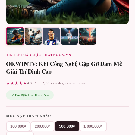
TIN TỨC CÁ CƯỢC · HATNGON.VN
OKWINTV: Khi Công Nghệ Gặp Gỡ Đam Mê
Giải Trí Đỉnh Cao
★★★★★
4.8 / 5.0 · 2,776+ đánh giá đã xác minh
Tin Nổi Bật Hôm Nay
MỨC NẠP THAM KHẢO
100.000₫
200.000₫
500.000₫
1.000.000₫