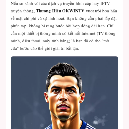
Nếu so sánh với các dịch vụ truyền hình cáp hay IPTV
Thương Hiệu OKWINTV
truyền thống,
vượt trội hơn hẳn
về mặt chi phí và sự linh hoạt. Bạn không cần phải lắp đặt
phức tạp, không bị ràng buộc bởi hợp đồng dài hạn. Chỉ
cần một thiết bị thông minh có kết nối Internet (TV thông
minh, điện thoại, máy tính bảng) là bạn đã có thể "mở
cửa" bước vào thế giới giải trí bất tận.