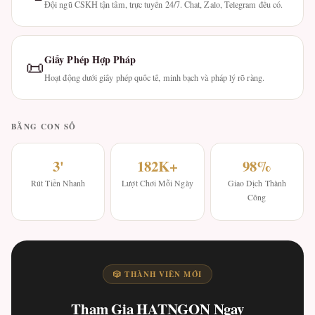
Đội ngũ CSKH tận tâm, trực tuyến 24/7. Chat, Zalo, Telegram đều có.
Giấy Phép Hợp Pháp
📜
Hoạt động dưới giấy phép quốc tế, minh bạch và pháp lý rõ ràng.
BẰNG CON SỐ
3'
182K+
98%
Rút Tiền Nhanh
Lượt Chơi Mỗi Ngày
Giao Dịch Thành
Công
🎲 THÀNH VIÊN MỚI
Tham Gia HATNGON Ngay