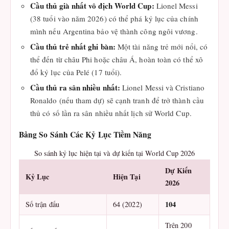
Cầu thủ già nhất vô địch World Cup:
Lionel Messi
(38 tuổi vào năm 2026) có thể phá kỷ lục của chính
mình nếu Argentina bảo vệ thành công ngôi vương.
Cầu thủ trẻ nhất ghi bàn:
Một tài năng trẻ mới nổi, có
thể đến từ châu Phi hoặc châu Á, hoàn toàn có thể xô
đổ kỷ lục của Pelé (17 tuổi).
Cầu thủ ra sân nhiều nhất:
Lionel Messi và Cristiano
Ronaldo (nếu tham dự) sẽ cạnh tranh để trở thành cầu
thủ có số lần ra sân nhiều nhất lịch sử World Cup.
Bảng So Sánh Các Kỷ Lục Tiềm Năng
So sánh kỷ lục hiện tại và dự kiến tại World Cup 2026
Dự Kiến
Kỷ Lục
Hiện Tại
2026
104
Số trận đấu
64 (2022)
Trên 200