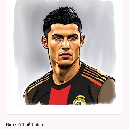
Bạn Có Thể Thích