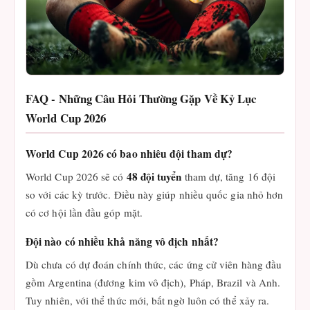
FAQ - Những Câu Hỏi Thường Gặp Về Kỷ Lục
World Cup 2026
World Cup 2026 có bao nhiêu đội tham dự?
48 đội tuyển
World Cup 2026 sẽ có
tham dự, tăng 16 đội
so với các kỳ trước. Điều này giúp nhiều quốc gia nhỏ hơn
có cơ hội lần đầu góp mặt.
Đội nào có nhiều khả năng vô địch nhất?
Dù chưa có dự đoán chính thức, các ứng cử viên hàng đầu
gồm Argentina (đương kim vô địch), Pháp, Brazil và Anh.
Tuy nhiên, với thể thức mới, bất ngờ luôn có thể xảy ra.