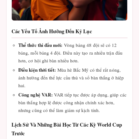
Các Yếu Tố Ảnh Hưởng Đến Kỷ Lục
Thể thức thi đấu mới:
Vòng bảng 48 đội sẽ có 12
bảng, mỗi bảng 4 đội. Điều này tạo ra nhiều trận đấu
hơn, cơ hội ghi bàn nhiều hơn.
Điều kiện thời tiết:
Mùa hè Bắc Mỹ có thể rất nóng,
ảnh hưởng đến thể lực cầu thủ và số bàn thắng ở hiệp
hai.
Công nghệ VAR:
VAR tiếp tục được áp dụng, giúp các
bàn thắng hợp lệ được công nhận chính xác hơn,
nhưng cũng có thể làm giảm sự kịch tính.
Lịch Sử Và Những Bài Học Từ Các Kỳ World Cup
Trước