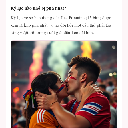
Kỷ lục nào khó bị phá nhất?
Kỷ lục về số bàn thắng của Just Fontaine (13 bàn) được
xem là khó phá nhất, vì nó đòi hỏi một cầu thủ phải tỏa
sáng vượt trội trong suốt giải đấu kéo dài hơn.