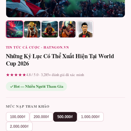
TIN TỨC CÁ CƯỢC · HATNGON.VN
Những Kỷ Lục Có Thể Xuất Hiện Tại World
Cup 2026
★★★★★
4.8 / 5.0 · 3,285+ đánh giá đã xác minh
Hot — Nhiều Người Tham Gia
MỨC NẠP THAM KHẢO
100.000₫
200.000₫
500.000₫
1.000.000₫
2.000.000₫