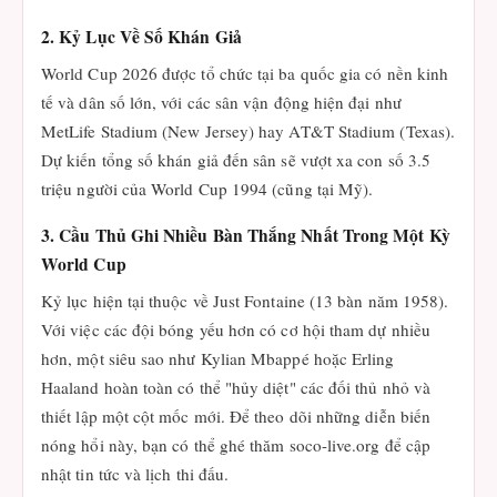
2. Kỷ Lục Về Số Khán Giả
World Cup 2026 được tổ chức tại ba quốc gia có nền kinh
tế và dân số lớn, với các sân vận động hiện đại như
MetLife Stadium (New Jersey) hay AT&T Stadium (Texas).
Dự kiến tổng số khán giả đến sân sẽ vượt xa con số 3.5
triệu người của World Cup 1994 (cũng tại Mỹ).
3. Cầu Thủ Ghi Nhiều Bàn Thắng Nhất Trong Một Kỳ
World Cup
Kỷ lục hiện tại thuộc về Just Fontaine (13 bàn năm 1958).
Với việc các đội bóng yếu hơn có cơ hội tham dự nhiều
hơn, một siêu sao như Kylian Mbappé hoặc Erling
Haaland hoàn toàn có thể "hủy diệt" các đối thủ nhỏ và
thiết lập một cột mốc mới. Để theo dõi những diễn biến
nóng hổi này, bạn có thể ghé thăm soco-live.org để cập
nhật tin tức và lịch thi đấu.