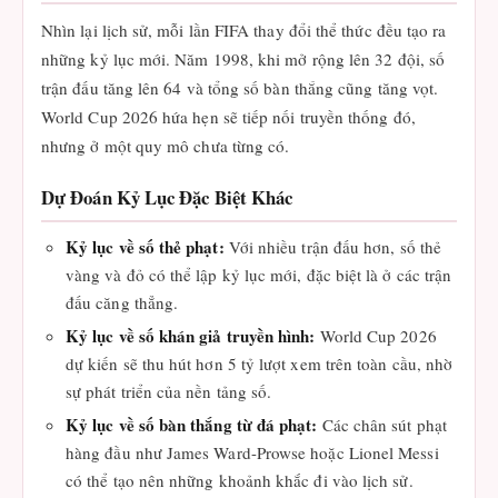
Nhìn lại lịch sử, mỗi lần FIFA thay đổi thể thức đều tạo ra
những kỷ lục mới. Năm 1998, khi mở rộng lên 32 đội, số
trận đấu tăng lên 64 và tổng số bàn thắng cũng tăng vọt.
World Cup 2026 hứa hẹn sẽ tiếp nối truyền thống đó,
nhưng ở một quy mô chưa từng có.
Dự Đoán Kỷ Lục Đặc Biệt Khác
Kỷ lục về số thẻ phạt:
Với nhiều trận đấu hơn, số thẻ
vàng và đỏ có thể lập kỷ lục mới, đặc biệt là ở các trận
đấu căng thẳng.
Kỷ lục về số khán giả truyền hình:
World Cup 2026
dự kiến sẽ thu hút hơn 5 tỷ lượt xem trên toàn cầu, nhờ
sự phát triển của nền tảng số.
Kỷ lục về số bàn thắng từ đá phạt:
Các chân sút phạt
hàng đầu như James Ward-Prowse hoặc Lionel Messi
có thể tạo nên những khoảnh khắc đi vào lịch sử.