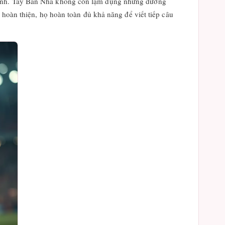
 mình. Tây Ban Nha không còn lạm dụng những đường
 hoàn thiện, họ hoàn toàn đủ khả năng để viết tiếp câu