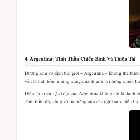
4. Argentina: Tinh Thần Chiến Binh Và Thiên Tài
Đương kim vô địch thế giới – Argentina – không thể thiếu
vẫn là linh hồn, nhưng xung quanh anh là những chiến bi
Điều làm nên sự vĩ đại của Argentina không chỉ là danh h
Tinh thần đó, cùng với tài năng của các ngôi sao, biến họ