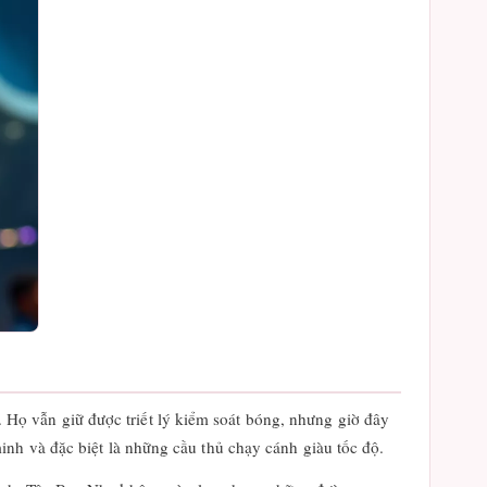
Họ vẫn giữ được triết lý kiểm soát bóng, nhưng giờ đây
inh và đặc biệt là những cầu thủ chạy cánh giàu tốc độ.