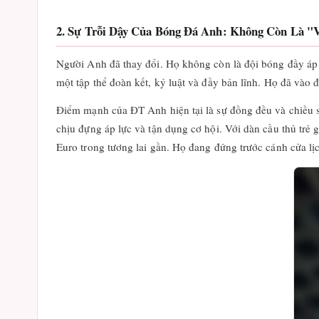
2. Sự Trỗi Dậy Của Bóng Đá Anh: Không Còn Là "
Người Anh đã thay đổi. Họ không còn là đội bóng đầy áp 
một tập thể đoàn kết, kỷ luật và đầy bản lĩnh. Họ đã và
Điểm mạnh của ĐT Anh hiện tại là sự đồng đều và chiều s
chịu đựng áp lực và tận dụng cơ hội. Với dàn cầu thủ tr
Euro trong tương lai gần. Họ đang đứng trước cánh cửa lị