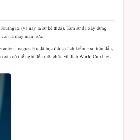
Southgate (và nay là sự kế thừa), Tam sư đã xây dựng
g còn là may mắn nữa.
Premier League. Họ đã học được cách kiểm soát trận đấu,
àn toàn có thể nghĩ đến một chức vô địch World Cup hay