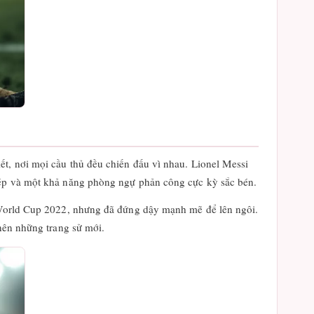
ết, nơi mọi cầu thủ đều chiến đấu vì nhau. Lionel Messi
thép và một khả năng phòng ngự phản công cực kỳ sắc bén.
i World Cup 2022, nhưng đã đứng dậy mạnh mẽ để lên ngôi.
 nên những trang sử mới.