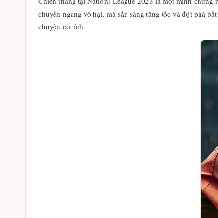
Chiến thắng tại Nations League 2023 là một minh chứng 
chuyền ngang vô hại, mà sẵn sàng tăng tốc và đột phá bất 
chuyện cổ tích.