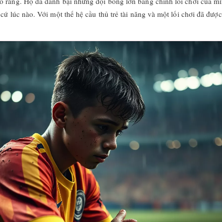
rõ ràng. Họ đã đánh bại những đội bóng lớn bằng chính lối chơi của
cứ lúc nào. Với một thế hệ cầu thủ trẻ tài năng và một lối chơi đã được