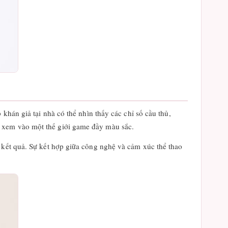
khán giả tại nhà có thể nhìn thấy các chỉ số cầu thủ,
i xem vào một thế giới game đầy màu sắc.
 kết quả. Sự kết hợp giữa công nghệ và cảm xúc thể thao