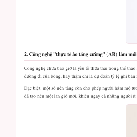
2. Công nghệ "thực tế ảo tăng cường" (AR) làm mới
Công nghệ chưa bao giờ là yếu tố thừa thãi trong thể thao
đường đi của bóng, hay thậm chí là dự đoán tỷ lệ ghi bà
Đặc biệt, một số nền tảng còn cho phép người hâm mộ tươn
đã tạo nên một làn gió mới, khiến ngay cả những người ít