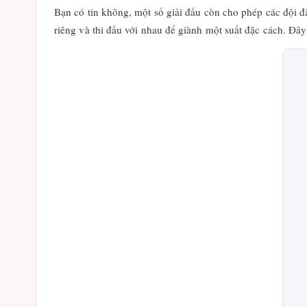
Bạn có tin không, một số giải đấu còn cho phép các đội đã
riêng và thi đấu với nhau để giành một suất đặc cách. Đây