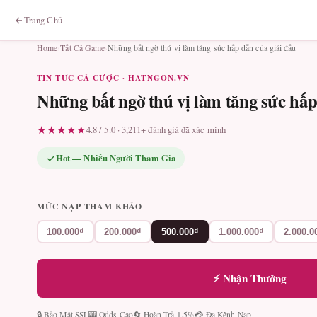
Trang Chủ
Home
›
Tất Cả Game
›
Những bất ngờ thú vị làm tăng sức hấp dẫn của giải đấu
TIN TỨC CÁ CƯỢC · HATNGON.VN
Những bất ngờ thú vị làm tăng sức hấp
★★★★★
4.8 / 5.0 · 3,211+ đánh giá đã xác minh
Hot — Nhiều Người Tham Gia
MỨC NẠP THAM KHẢO
100.000₫
200.000₫
500.000₫
1.000.000₫
2.000.0
⚡ Nhận Thưởng
🔒 Bảo Mật SSL
🎰 Odds Cao
🔄 Hoàn Trả 1.5%
💳 Đa Kênh Nạp