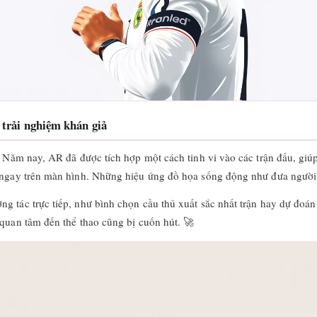
 trải nghiệm khán giả
. Năm nay, AR đã được tích hợp một cách tinh vi vào các trận đấu, giúp 
n ngay trên màn hình. Những hiệu ứng đồ họa sống động như đưa ngườ
g tác trực tiếp, như bình chọn cầu thủ xuất sắc nhất trận hay dự đoán
 quan tâm đến thể thao cũng bị cuốn hút. 🚀