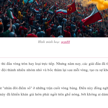
Hình minh hoạ:
gem88
thi đấu vòng tròn hay loại trực tiếp. Nhưng năm nay, các giải đấu đã t
 đội thành nhiều nhóm nhỏ và bốc thăm lại sau mỗi vòng, tạo ra sự khó
ật "nhân đôi điểm số" ở những trận cuối vòng bảng. Điều này đồng ngh
này đã khiến khán giả luôn phải ngồi trên ghế nóng, bởi không ai dám 