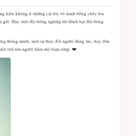
ng kiến không ít những cái tên vô danh bỗng chốc tỏa
t bù giờ. Hay một đội bóng nghiệp dư đánh bại đội bóng
hưng thông minh, một sự thay đổi người đúng lúc, hay đơn
ến trái tim người hâm mộ loạn nhịp. ❤️