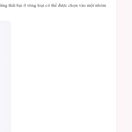
 từng thất bại ở vòng loại có thể được chọn vào một nhóm