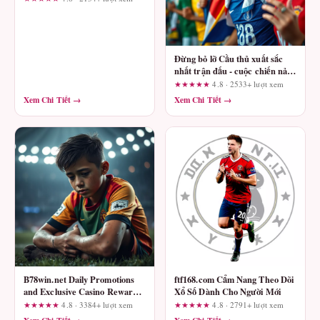
Đừng bỏ lỡ Cầu thủ xuất sắc
nhất trận đấu - cuộc chiến nảy
lửa khu trung tuyến chỉ có trên
★★★★★
4.8 · 2533+ lượt xem
qs8886.com
Xem Chi Tiết →
Xem Chi Tiết →
B78win.net Daily Promotions
ftf168.com Cẩm Nang Theo Dõi
and Exclusive Casino Rewards:
Xổ Số Dành Cho Người Mới
What the Terms Actually Mean
★★★★★
4.8 · 3384+ lượt xem
★★★★★
4.8 · 2791+ lượt xem