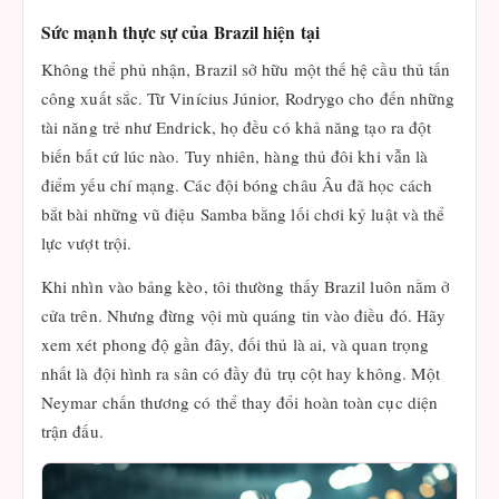
Sức mạnh thực sự của Brazil hiện tại
Không thể phủ nhận, Brazil sở hữu một thế hệ cầu thủ tấn
công xuất sắc. Từ Vinícius Júnior, Rodrygo cho đến những
tài năng trẻ như Endrick, họ đều có khả năng tạo ra đột
biến bất cứ lúc nào. Tuy nhiên, hàng thủ đôi khi vẫn là
điểm yếu chí mạng. Các đội bóng châu Âu đã học cách
bắt bài những vũ điệu Samba bằng lối chơi kỷ luật và thể
lực vượt trội.
Khi nhìn vào bảng kèo, tôi thường thấy Brazil luôn nằm ở
cửa trên. Nhưng đừng vội mù quáng tin vào điều đó. Hãy
xem xét phong độ gần đây, đối thủ là ai, và quan trọng
nhất là đội hình ra sân có đầy đủ trụ cột hay không. Một
Neymar chấn thương có thể thay đổi hoàn toàn cục diện
trận đấu.