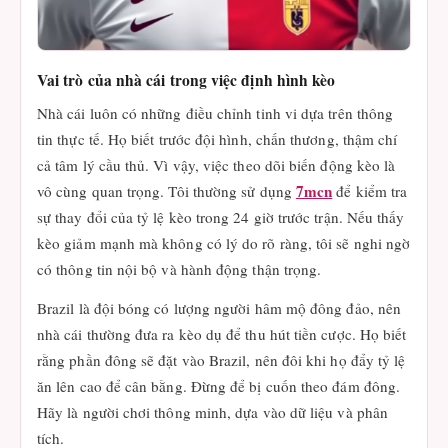
Vai trò của nhà cái trong việc định hình kèo
Nhà cái luôn có những điều chỉnh tinh vi dựa trên thông
tin thực tế. Họ biết trước đội hình, chấn thương, thậm chí
cả tâm lý cầu thủ. Vì vậy, việc theo dõi biến động kèo là
7mcn
vô cùng quan trọng. Tôi thường sử dụng
để kiểm tra
sự thay đổi của tỷ lệ kèo trong 24 giờ trước trận. Nếu thấy
kèo giảm mạnh mà không có lý do rõ ràng, tôi sẽ nghi ngờ
có thông tin nội bộ và hành động thận trọng.
Brazil là đội bóng có lượng người hâm mộ đông đảo, nên
nhà cái thường đưa ra kèo dụ để thu hút tiền cược. Họ biết
rằng phần đông sẽ đặt vào Brazil, nên đôi khi họ đẩy tỷ lệ
ăn lên cao để cân bằng. Đừng để bị cuốn theo đám đông.
Hãy là người chơi thông minh, dựa vào dữ liệu và phân
tích.