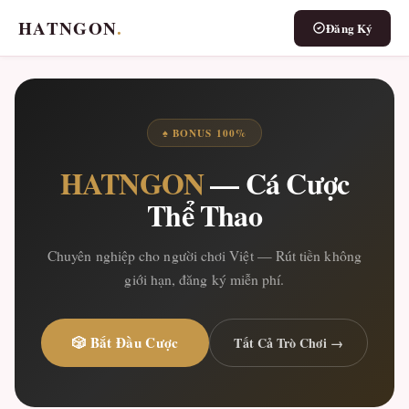
HATNGON
.
Đăng Ký
♠ BONUS 100%
HATNGON
— Cá Cược
Thể Thao
Chuyên nghiệp cho người chơi Việt — Rút tiền không
giới hạn, đăng ký miễn phí.
🎲 Bắt Đầu Cược
Tất Cả Trò Chơi →