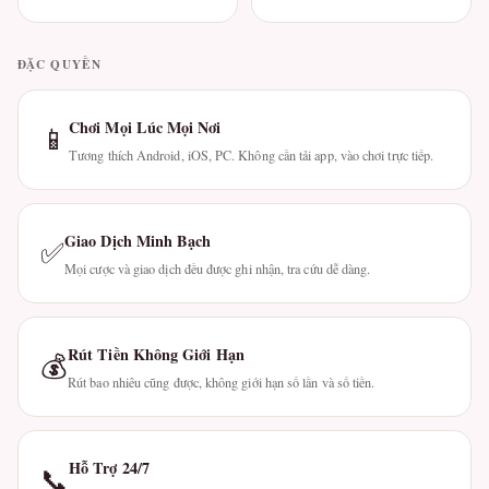
ĐẶC QUYỀN
Chơi Mọi Lúc Mọi Nơi
📱
Tương thích Android, iOS, PC. Không cần tải app, vào chơi trực tiếp.
Giao Dịch Minh Bạch
✅
Mọi cược và giao dịch đều được ghi nhận, tra cứu dễ dàng.
Rút Tiền Không Giới Hạn
💰
Rút bao nhiêu cũng được, không giới hạn số lần và số tiền.
Hỗ Trợ 24/7
📞