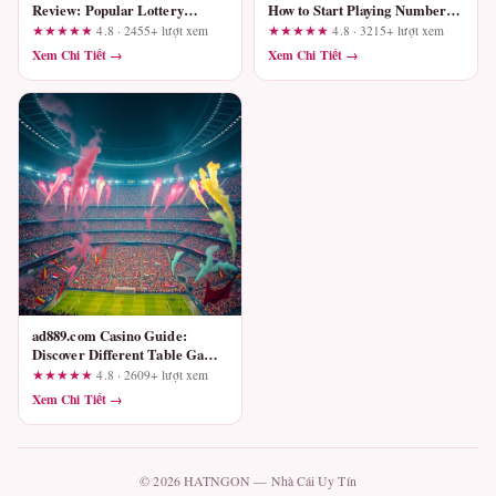
Review: Popular Lottery
How to Start Playing Number
Formats Explained
Games with Confidence
★★★★★
4.8 · 2455+ lượt xem
★★★★★
4.8 · 3215+ lượt xem
Xem Chi Tiết →
Xem Chi Tiết →
ad889.com Casino Guide:
Discover Different Table Game
Categories
★★★★★
4.8 · 2609+ lượt xem
Xem Chi Tiết →
© 2026 HATNGON — Nhà Cái Uy Tín