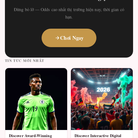
Đừng bỏ lỡ — Odds cao nhất thị trường hiện nay, thời gian có
hạn.
Chơi Ngay
TIN TỨC MỚI NHẤT
Discover Award-Winning
Discover Interactive Digital