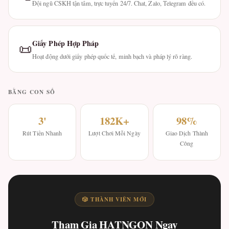
Đội ngũ CSKH tận tâm, trực tuyến 24/7. Chat, Zalo, Telegram đều có.
Giấy Phép Hợp Pháp
📜
Hoạt động dưới giấy phép quốc tế, minh bạch và pháp lý rõ ràng.
BẰNG CON SỐ
3'
182K+
98%
Rút Tiền Nhanh
Lượt Chơi Mỗi Ngày
Giao Dịch Thành
Công
🎲 THÀNH VIÊN MỚI
Tham Gia HATNGON Ngay