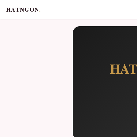
HATNGON
.
HA