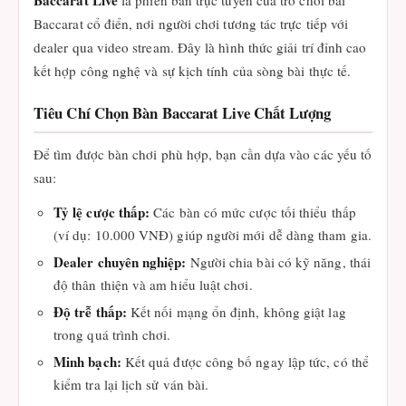
Baccarat Live
là phiên bản trực tuyến của trò chơi bài
Baccarat cổ điển, nơi người chơi tương tác trực tiếp với
dealer qua video stream. Đây là hình thức giải trí đỉnh cao
kết hợp công nghệ và sự kịch tính của sòng bài thực tế.
Tiêu Chí Chọn Bàn Baccarat Live Chất Lượng
Để tìm được bàn chơi phù hợp, bạn cần dựa vào các yếu tố
sau:
Tỷ lệ cược thấp:
Các bàn có mức cược tối thiểu thấp
(ví dụ: 10.000 VNĐ) giúp người mới dễ dàng tham gia.
Dealer chuyên nghiệp:
Người chia bài có kỹ năng, thái
độ thân thiện và am hiểu luật chơi.
Độ trễ thấp:
Kết nối mạng ổn định, không giật lag
trong quá trình chơi.
Minh bạch:
Kết quả được công bố ngay lập tức, có thể
kiểm tra lại lịch sử ván bài.