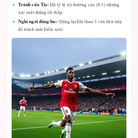
Tránh cửa Tie:
Dù tỷ lệ trả thưởng cao (8:1) nhưng
xác suất thắng rất thấp.
Nghỉ ngơi đúng lúc:
Dừng lại khi thua 3 ván liên tiếp
để tránh mất kiểm soát.