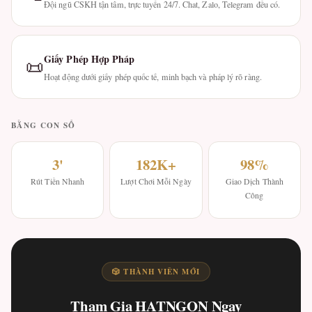
Đội ngũ CSKH tận tâm, trực tuyến 24/7. Chat, Zalo, Telegram đều có.
Giấy Phép Hợp Pháp
📜
Hoạt động dưới giấy phép quốc tế, minh bạch và pháp lý rõ ràng.
BẰNG CON SỐ
3'
182K+
98%
Rút Tiền Nhanh
Lượt Chơi Mỗi Ngày
Giao Dịch Thành
Công
🎲 THÀNH VIÊN MỚI
Tham Gia HATNGON Ngay